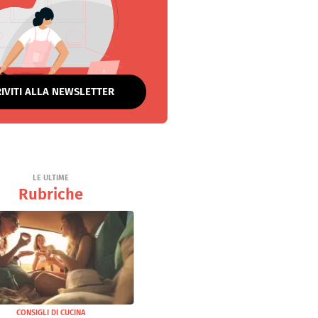
RIVITI ALLA NEWSLETTER
LE ULTIME
Rubriche
CONSIGLI DI CUCINA