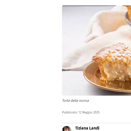
Altro
Torta della nonna
Pubblicato:
12 Maggio 2025
Tiziana Landi