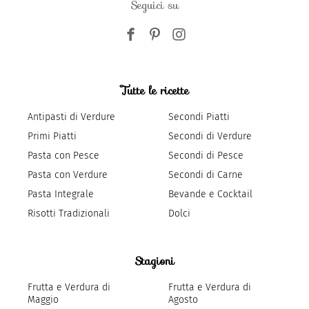
Seguici su
Tutte le ricette
Antipasti di Verdure
Secondi Piatti
Primi Piatti
Secondi di Verdure
Pasta con Pesce
Secondi di Pesce
Pasta con Verdure
Secondi di Carne
Pasta Integrale
Bevande e Cocktail
Risotti Tradizionali
Dolci
Stagioni
Frutta e Verdura di
Frutta e Verdura di
Maggio
Agosto