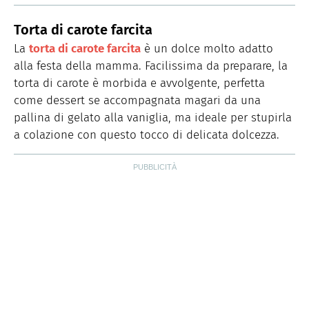
Torta di carote farcita
La
torta di carote farcita
è un dolce molto adatto
alla festa della mamma. Facilissima da preparare, la
torta di carote è morbida e avvolgente, perfetta
come dessert se accompagnata magari da una
pallina di gelato alla vaniglia, ma ideale per stupirla
a colazione con questo tocco di delicata dolcezza.