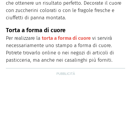
che ottenere un risultato perfetto. Decorate il cuore
con zuccherini colorati o con le fragole fresche e
ciuffetti di panna montata.
Torta a forma di cuore
Per realizzare la
torta a forma di cuore
vi servirà
necessariamente uno stampo a forma di cuore.
Potrete trovarlo online o nei negozi di articoli di
pasticceria, ma anche nei casalinghi più forniti.