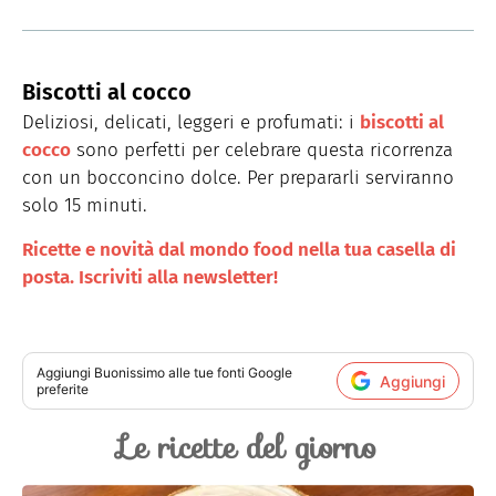
Biscotti al cocco
Deliziosi, delicati, leggeri e profumati: i
biscotti al
cocco
sono perfetti per celebrare questa ricorrenza
con un bocconcino dolce. Per prepararli serviranno
solo 15 minuti.
Ricette e novità dal mondo food nella tua casella di
posta. Iscriviti alla newsletter!
Aggiungi
Buonissimo
alle tue fonti Google
Aggiungi
preferite
Le ricette del giorno