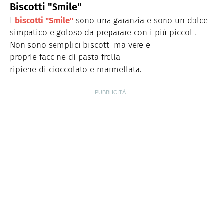
Biscotti "Smile"
I
biscotti "Smile"
sono una garanzia e sono un dolce
simpatico e goloso da preparare con i più piccoli.
Non sono semplici biscotti ma vere e
proprie faccine di pasta frolla
ripiene di cioccolato e marmellata.