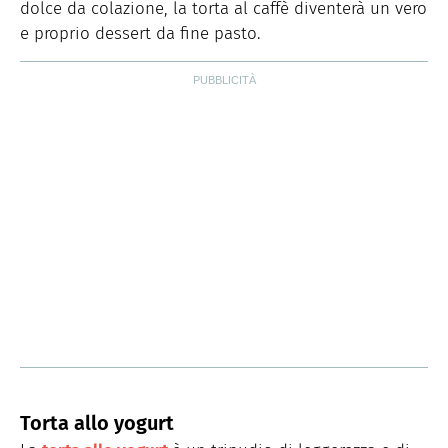
dolce da colazione, la torta al caffè diventerà un vero
e proprio dessert da fine pasto.
Torta allo yogurt