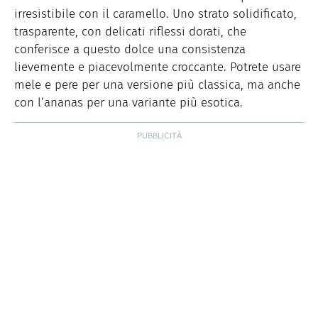
irresistibile con il caramello. Uno strato solidificato,
trasparente, con delicati riflessi dorati, che
conferisce a questo dolce una consistenza
lievemente e piacevolmente croccante. Potrete usare
mele e pere per una versione più classica, ma anche
con l’ananas per una variante più esotica.