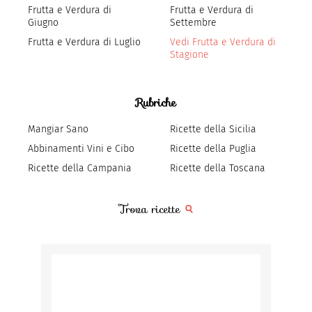
Frutta e Verdura di
Frutta e Verdura di
Giugno
Settembre
Frutta e Verdura di Luglio
Vedi Frutta e Verdura di
Stagione
Rubriche
Mangiar Sano
Ricette della Sicilia
Abbinamenti Vini e Cibo
Ricette della Puglia
Ricette della Campania
Ricette della Toscana
Trova ricette