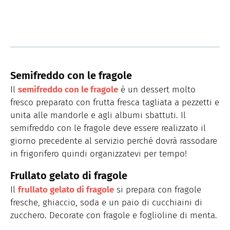
Semifreddo con le fragole
Il
semifreddo con le fragole
è un dessert molto
fresco preparato con frutta fresca tagliata a pezzetti e
unita alle mandorle e agli albumi sbattuti. Il
semifreddo con le fragole deve essere realizzato il
giorno precedente al servizio perché dovrà rassodare
in frigorifero quindi organizzatevi per tempo!
Frullato gelato di fragole
Il
frullato gelato di fragole
si prepara con fragole
fresche, ghiaccio, soda e un paio di cucchiaini di
zucchero. Decorate con fragole e foglioline di menta.