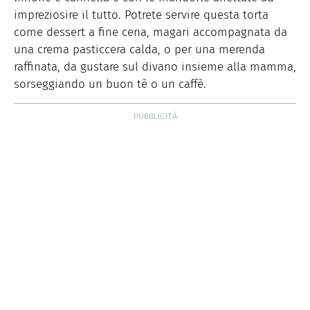
impreziosire il tutto. Potrete servire questa torta
come dessert a fine cena, magari accompagnata da
una crema pasticcera calda, o per una merenda
raffinata, da gustare sul divano insieme alla mamma,
sorseggiando un buon tè o un caffè.