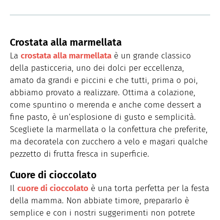
Crostata alla marmellata
La
crostata alla marmellata
è un grande classico
della pasticceria, uno dei dolci per eccellenza,
amato da grandi e piccini e che tutti, prima o poi,
abbiamo provato a realizzare. Ottima a colazione,
come spuntino o merenda e anche come dessert a
fine pasto, è un’esplosione di gusto e semplicità.
Scegliete la marmellata o la confettura che preferite,
ma decoratela con zucchero a velo e magari qualche
pezzetto di frutta fresca in superficie.
Cuore di cioccolato
Il
cuore di cioccolato
è una torta perfetta per la festa
della mamma. Non abbiate timore, prepararlo è
semplice e con i nostri suggerimenti non potrete