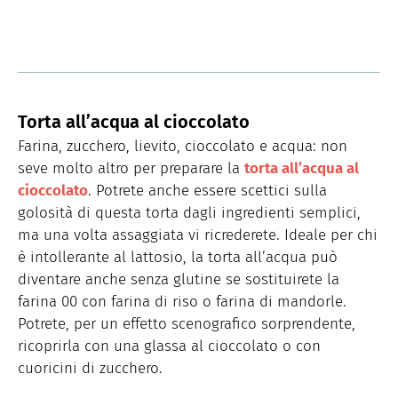
Torta all’acqua al cioccolato
Farina, zucchero, lievito, cioccolato e acqua: non
seve molto altro per preparare la
torta all’acqua al
cioccolato
. Potrete anche essere scettici sulla
golosità di questa torta dagli ingredienti semplici,
ma una volta assaggiata vi ricrederete. Ideale per chi
è intollerante al lattosio, la torta all’acqua può
diventare anche senza glutine se sostituirete la
farina 00 con farina di riso o farina di mandorle.
Potrete, per un effetto scenografico sorprendente,
ricoprirla con una glassa al cioccolato o con
cuoricini di zucchero.