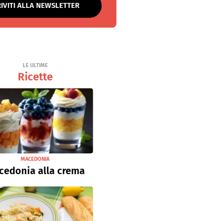
RIVITI ALLA NEWSLETTER
LE ULTIME
Ricette
MACEDONIA
cedonia alla crema