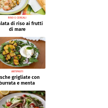
RISO E CEREALI
lata di riso ai frutti
di mare
ANTIPASTI
sche grigliate con
burrata e menta