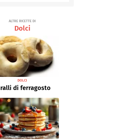
ALTRE RICETTE DI
Dolci
DOLCI
ralli di ferragosto