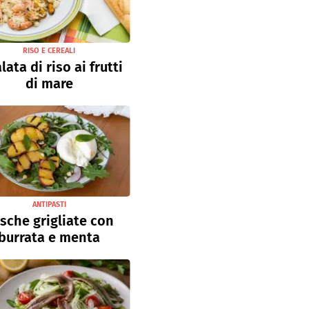
RISO E CEREALI
lata di riso ai frutti
di mare
ANTIPASTI
sche grigliate con
burrata e menta