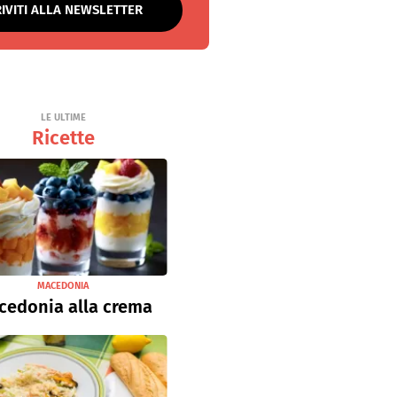
RIVITI ALLA NEWSLETTER
LE ULTIME
Ricette
MACEDONIA
cedonia alla crema