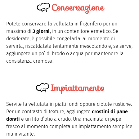
Conservazione
Potete conservare la vellutata in frigorifero per un
massimo di
3 giorni,
in un contenitore ermetico. Se
desiderate, è possibile congelarla: al momento di
servirla, riscaldatela lentamente mescolando e, se serve,
aggiungete un po’ di brodo o acqua per mantenere la
consistenza cremosa.
Impiattamento
Servite la vellutata in piatti fondi oppure ciotole rustiche.
Per un contrasto di texture, aggiungete
crostini di pane
dorati
e un filo d’olio a crudo. Una macinata di pepe
fresco al momento completa un impiattamento semplice
ma invitante.