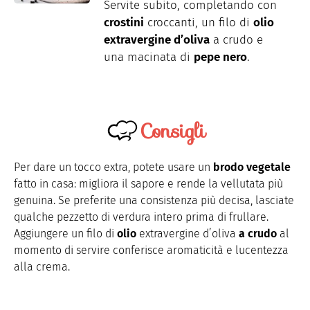
Servite subito, completando con
crostini
croccanti, un filo di
olio
extravergine d’oliva
a crudo e
una macinata di
pepe nero
.
Consigli
Per dare un tocco extra, potete usare un
brodo vegetale
fatto in casa: migliora il sapore e rende la vellutata più
genuina. Se preferite una consistenza più decisa, lasciate
qualche pezzetto di verdura intero prima di frullare.
Aggiungere un filo di
olio
extravergine d’oliva
a crudo
al
momento di servire conferisce aromaticità e lucentezza
alla crema.