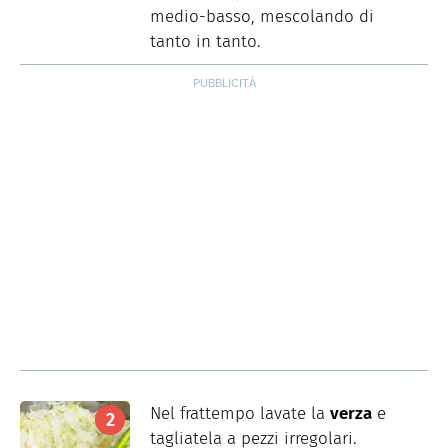
medio-basso, mescolando di
tanto in tanto.
Nel frattempo lavate la
verza
e
tagliatela a pezzi irregolari.