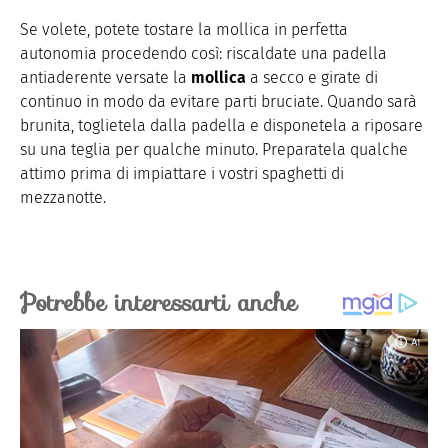
Se volete, potete tostare la mollica in perfetta
autonomia procedendo così: riscaldate una padella
antiaderente versate la
mollica
a secco e girate di
continuo in modo da evitare parti bruciate. Quando sarà
brunita, toglietela dalla padella e disponetela a riposare
su una teglia per qualche minuto. Preparatela qualche
attimo prima di impiattare i vostri spaghetti di
mezzanotte.