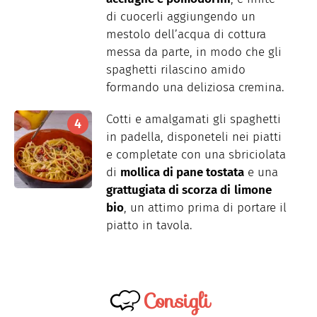
di cuocerli aggiungendo un
mestolo dell’acqua di cottura
messa da parte, in modo che gli
spaghetti rilascino amido
formando una deliziosa cremina.
Cotti e amalgamati gli spaghetti
in padella, disponeteli nei piatti
e completate con una sbriciolata
di
mollica di pane tostata
e una
grattugiata di scorza di
limone
bio
, un attimo prima di portare il
piatto in tavola.
Consigli