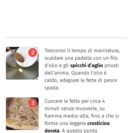
Trascorso il tempo di marinatura,
scaldare una padella con un filo
d’olio e gli
spicchi d’aglio
privati
dell’anima. Quando l’olio è
caldo, adagiare le fette di pesce
spada.
Cuocere le fette per circa 4
minuti senza muoverle, su
fiamma medio-alta, fino a che si
forma una leggera
crosticina
dorata
. A questo punto