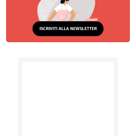
ISCRIVITI ALLA NEWSLETTER