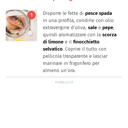
Disporre le fette di
pesce spada
in una pirofila, condirle con olio
extravergine d’oliva,
sale
e
pepe
,
quindi aromatizzare con la
scorza
di limone
e il
finocchietto
selvatico
. Coprire il tutto con
pellicola trasparente e lasciar
marinare in frigorifero per
almeno un’ora.