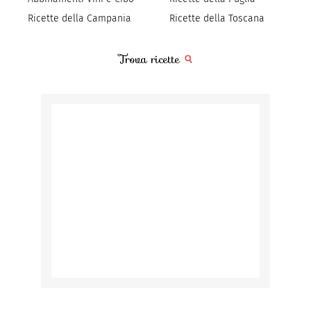
Ricette della Campania
Ricette della Toscana
Trova ricette