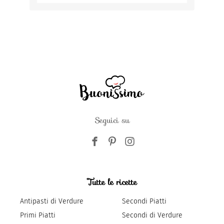
Seguici su
Tutte le ricette
Antipasti di Verdure
Secondi Piatti
Primi Piatti
Secondi di Verdure