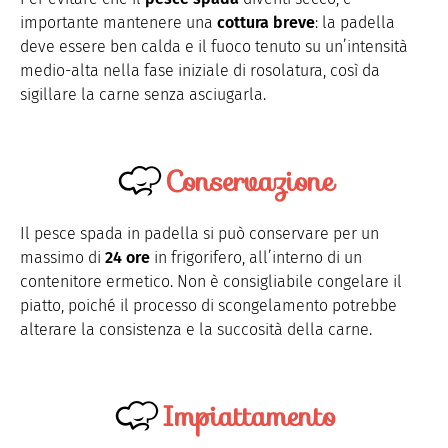
importante mantenere una
cottura breve
: la padella
deve essere ben calda e il fuoco tenuto su un’intensità
medio-alta nella fase iniziale di rosolatura, così da
sigillare la carne senza asciugarla.
Conservazione
Il pesce spada in padella si può conservare per un
massimo di
24 ore
in frigorifero, all’interno di un
contenitore ermetico. Non è consigliabile congelare il
piatto, poiché il processo di scongelamento potrebbe
alterare la consistenza e la succosità della carne.
Impiattamento