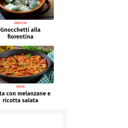
GNOCCHI
Gnocchetti alla
fiorentina
PASTA
ta con melanzane e
ricotta salata