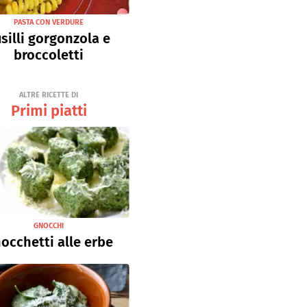
PASTA CON VERDURE
silli gorgonzola e
broccoletti
ALTRE RICETTE DI
Primi piatti
GNOCCHI
occhetti alle erbe