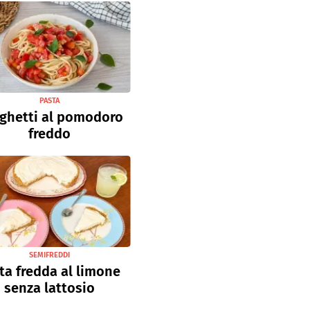
PASTA
ghetti al pomodoro
freddo
SEMIFREDDI
ta fredda al limone
senza lattosio