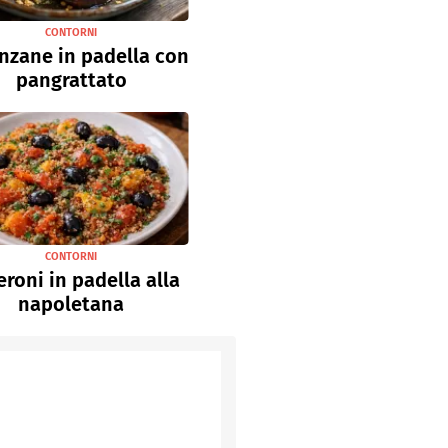
CONTORNI
nzane in padella con
pangrattato
CONTORNI
roni in padella alla
napoletana