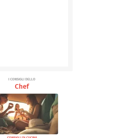
I CONSIGLI DELLO
Chef
CONSIGLI DI CUCINA