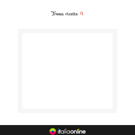
Trova ricette