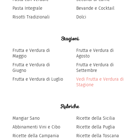
Pasta Integrale
Bevande e Cocktail
Risotti Tradizionali
Dolci
Stagioni
Frutta e Verdura di
Frutta e Verdura di
Maggio
Agosto
Frutta e Verdura di
Frutta e Verdura di
Giugno
Settembre
Frutta e Verdura di Luglio
Vedi Frutta e Verdura di
Stagione
Rubriche
Mangiar Sano
Ricette della Sicilia
Abbinamenti Vini e Cibo
Ricette della Puglia
Ricette della Campania
Ricette della Toscana