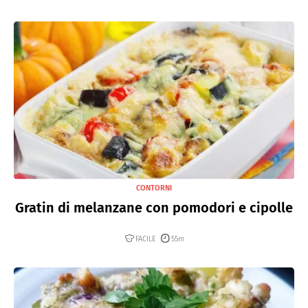
CONTORNI
Gratin di melanzane con pomodori e cipolle
FACILE
55m