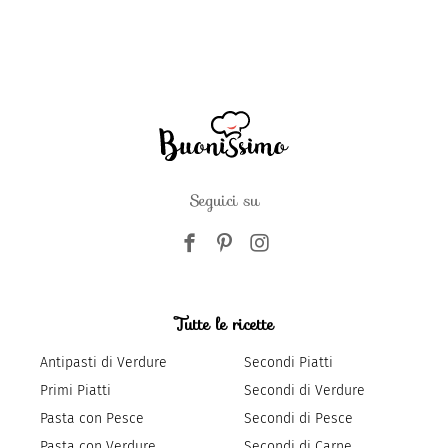
Seguici su
Tutte le ricette
Antipasti di Verdure
Secondi Piatti
Primi Piatti
Secondi di Verdure
Pasta con Pesce
Secondi di Pesce
Pasta con Verdure
Secondi di Carne