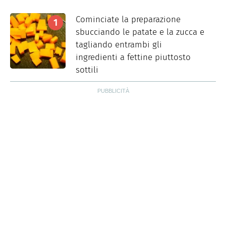
Cominciate la preparazione
sbucciando le patate e la zucca e
tagliando entrambi gli
ingredienti a fettine piuttosto
sottili