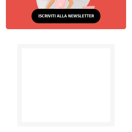
ISCRIVITI ALLA NEWSLETTER