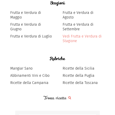
Stagioni
Frutta e Verdura di
Frutta e Verdura di
Maggio
Agosto
Frutta e Verdura di
Frutta e Verdura di
Giugno
Settembre
Frutta e Verdura di Luglio
Vedi Frutta e Verdura di
Stagione
Rubriche
Mangiar Sano
Ricette della Sicilia
Abbinamenti Vini e Cibo
Ricette della Puglia
Ricette della Campania
Ricette della Toscana
Trova ricette