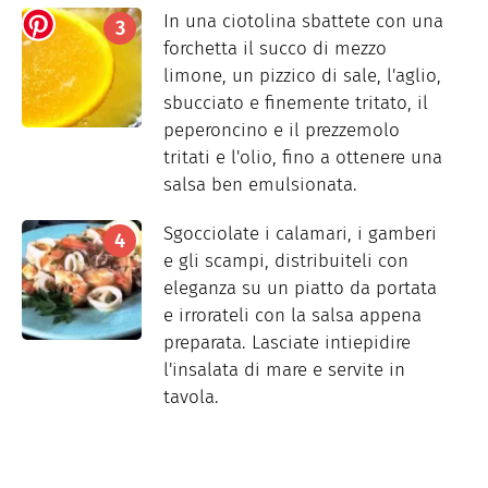
In una ciotolina sbattete con una
forchetta il succo di mezzo
limone, un pizzico di sale, l'aglio,
sbucciato e finemente tritato, il
peperoncino e il prezzemolo
tritati e l'olio, fino a ottenere una
salsa ben emulsionata.
Sgocciolate i calamari, i gamberi
e gli scampi, distribuiteli con
eleganza su un piatto da portata
e irrorateli con la salsa appena
preparata. Lasciate intiepidire
l'insalata di mare e servite in
tavola.