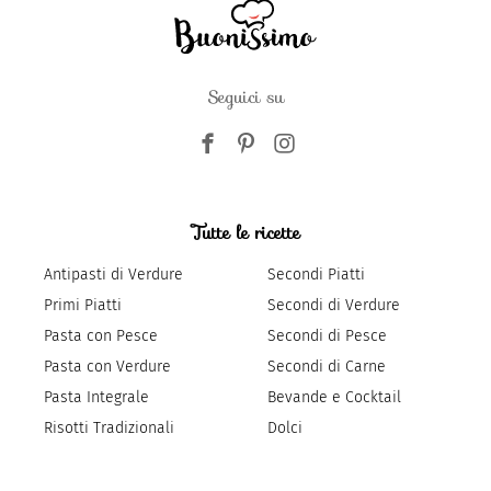
Seguici su
Tutte le ricette
Antipasti di Verdure
Secondi Piatti
Primi Piatti
Secondi di Verdure
Pasta con Pesce
Secondi di Pesce
Pasta con Verdure
Secondi di Carne
Pasta Integrale
Bevande e Cocktail
Risotti Tradizionali
Dolci