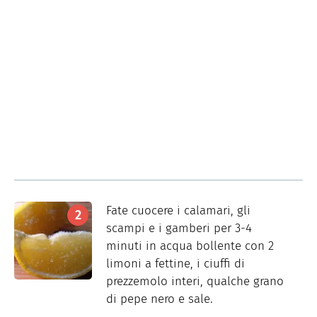
Fate cuocere i calamari, gli
scampi e i gamberi per 3-4
minuti in acqua bollente con 2
limoni a fettine, i ciuffi di
prezzemolo interi, qualche grano
di pepe nero e sale.