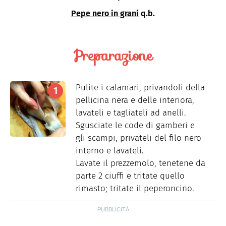
Pepe nero in grani
q.b.
Preparazione
Pulite i calamari, privandoli della
pellicina nera e delle interiora,
lavateli e tagliateli ad anelli.
Sgusciate le code di gamberi e
gli scampi, privateli del filo nero
interno e lavateli.
Lavate il prezzemolo, tenetene da
parte 2 ciuffi e tritate quello
rimasto; tritate il peperoncino.