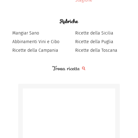
Stagione
Rubriche
Mangiar Sano
Ricette della Sicilia
Abbinamenti Vini e Cibo
Ricette della Puglia
Ricette della Campania
Ricette della Toscana
Trova ricette