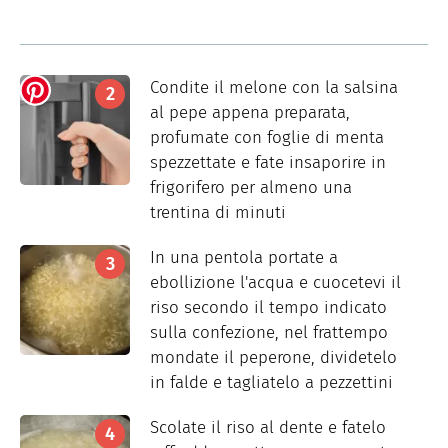
Condite il melone con la salsina
al pepe appena preparata,
profumate con foglie di menta
spezzettate e fate insaporire in
frigorifero per almeno una
trentina di minuti
In una pentola portate a
ebollizione l'acqua e cuocetevi il
riso secondo il tempo indicato
sulla confezione, nel frattempo
mondate il peperone, dividetelo
in falde e tagliatelo a pezzettini
Scolate il riso al dente e fatelo