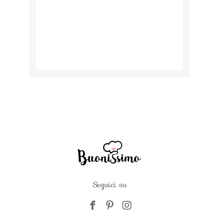
Seguici su