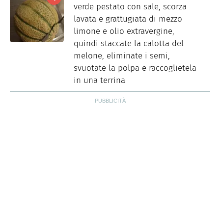
verde pestato con sale, scorza
lavata e grattugiata di mezzo
limone e olio extravergine,
quindi staccate la calotta del
melone, eliminate i semi,
svuotate la polpa e raccoglietela
in una terrina