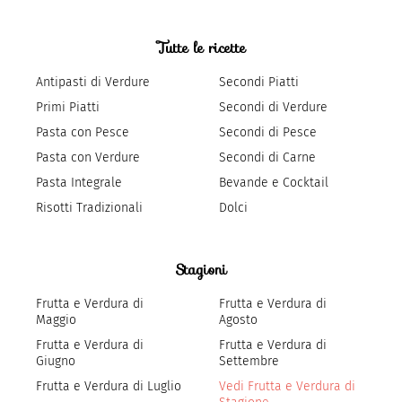
Tutte le ricette
Antipasti di Verdure
Secondi Piatti
Primi Piatti
Secondi di Verdure
Pasta con Pesce
Secondi di Pesce
Pasta con Verdure
Secondi di Carne
Pasta Integrale
Bevande e Cocktail
Risotti Tradizionali
Dolci
Stagioni
Frutta e Verdura di
Frutta e Verdura di
Maggio
Agosto
Frutta e Verdura di
Frutta e Verdura di
Giugno
Settembre
Frutta e Verdura di Luglio
Vedi Frutta e Verdura di