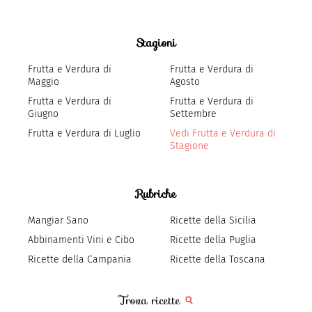
Stagioni
Frutta e Verdura di
Frutta e Verdura di
Maggio
Agosto
Frutta e Verdura di
Frutta e Verdura di
Giugno
Settembre
Frutta e Verdura di Luglio
Vedi Frutta e Verdura di
Stagione
Rubriche
Mangiar Sano
Ricette della Sicilia
Abbinamenti Vini e Cibo
Ricette della Puglia
Ricette della Campania
Ricette della Toscana
Trova ricette