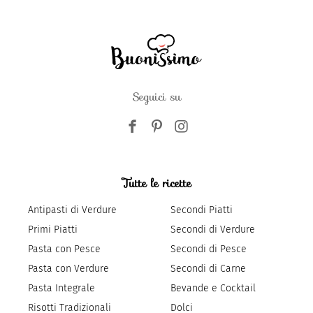
Seguici su
Tutte le ricette
Antipasti di Verdure
Secondi Piatti
Primi Piatti
Secondi di Verdure
Pasta con Pesce
Secondi di Pesce
Pasta con Verdure
Secondi di Carne
Pasta Integrale
Bevande e Cocktail
Risotti Tradizionali
Dolci