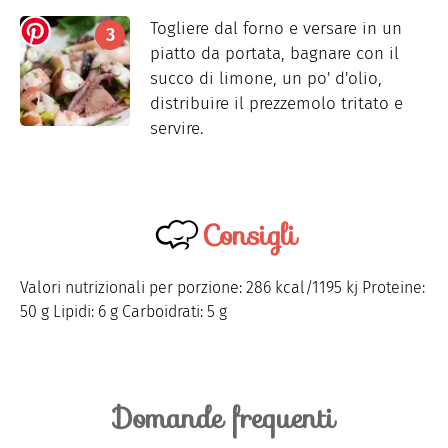
Togliere dal forno e versare in un
piatto da portata, bagnare con il
succo di limone, un po' d'olio,
distribuire il prezzemolo tritato e
servire.
Consigli
Valori nutrizionali per porzione: 286 kcal/1195 kj Proteine:
50 g Lipidi: 6 g Carboidrati: 5 g
Domande frequenti