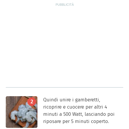
Quindi unire i gamberetti,
ricoprire e cuocere per altri 4
minuti a 500 Watt, lasciando poi
riposare per 5 minuti coperto.