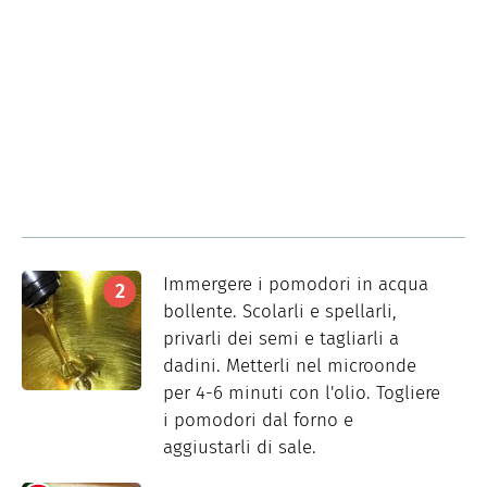
Immergere i pomodori in acqua
bollente. Scolarli e spellarli,
privarli dei semi e tagliarli a
dadini. Metterli nel microonde
per 4-6 minuti con l'olio. Togliere
i pomodori dal forno e
aggiustarli di sale.