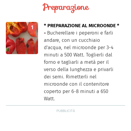
Preparazione
* PREPARAZIONE AL MICROONDE *
-
Bucherellare i peperoni e farli
andare, con un cucchiaio
d'acqua, nel microonde per 3-4
minuti a 500 Watt. Toglierli dal
forno e tagliarli a metà per il
verso della lunghezza e privarli
dei semi. Rimetterli nel
microonde con il contenitore
coperto per 6-8 minuti a 650
Watt.