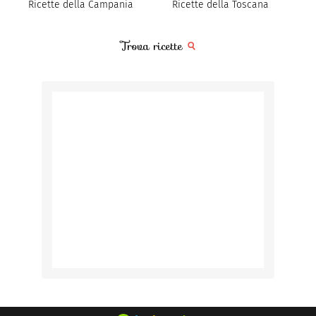
Ricette della Campania
Ricette della Toscana
Trova ricette