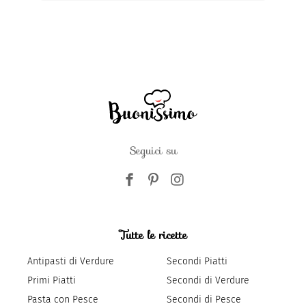
Seguici su
Tutte le ricette
Antipasti di Verdure
Secondi Piatti
Primi Piatti
Secondi di Verdure
Pasta con Pesce
Secondi di Pesce