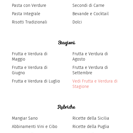
Pasta con Verdure
Secondi di Carne
Pasta Integrale
Bevande e Cocktail
Risotti Tradizionali
Dolci
Stagioni
Frutta e Verdura di
Frutta e Verdura di
Maggio
Agosto
Frutta e Verdura di
Frutta e Verdura di
Giugno
Settembre
Frutta e Verdura di Luglio
Vedi Frutta e Verdura di
Stagione
Rubriche
Mangiar Sano
Ricette della Sicilia
Abbinamenti Vini e Cibo
Ricette della Puglia