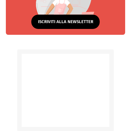
ISCRIVITI ALLA NEWSLETTER