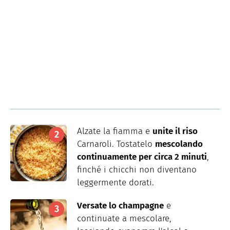
Alzate la fiamma e
unite il riso
Carnaroli. Tostatelo
mescolando
continuamente per circa 2 minuti
,
finché i chicchi non diventano
leggermente dorati.
Versate lo champagne
e
continuate a mescolare,