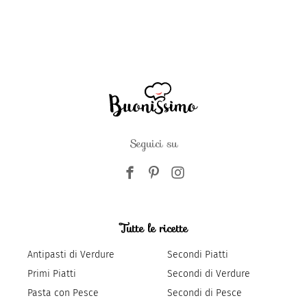
Seguici su
Tutte le ricette
Antipasti di Verdure
Secondi Piatti
Primi Piatti
Secondi di Verdure
Pasta con Pesce
Secondi di Pesce