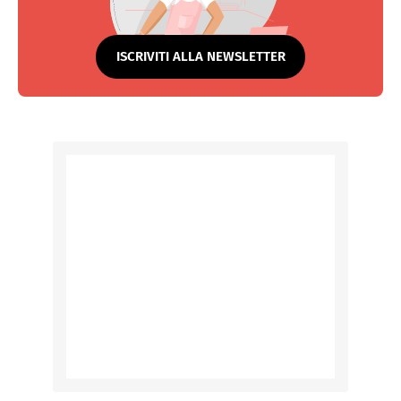
ISCRIVITI ALLA NEWSLETTER