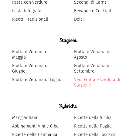
Pasta con Verdure
Secondi di Carne
Pasta Integrale
Bevande e Cocktail
Risotti Tradizionali
Dolci
Stagioni
Frutta e Verdura di
Frutta e Verdura di
Maggio
Agosto
Frutta e Verdura di
Frutta e Verdura di
Giugno
Settembre
Frutta e Verdura di Luglio
Vedi Frutta e Verdura di
Stagione
Rubriche
Mangiar Sano
Ricette della Sicilia
Abbinamenti Vini e Cibo
Ricette della Puglia
Ricette della Campania
Ricette della Toscana