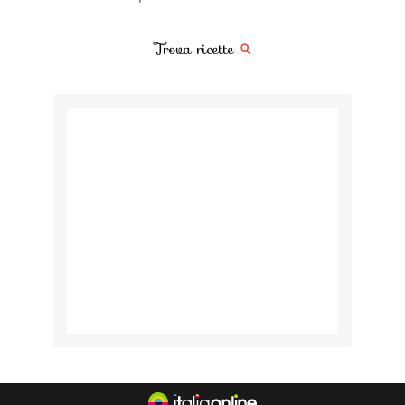
Trova ricette