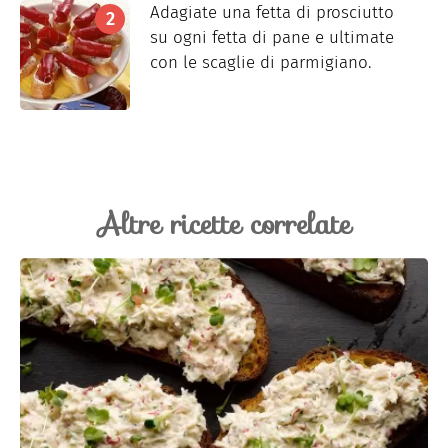
Adagiate una fetta di prosciutto
su ogni fetta di pane e ultimate
con le scaglie di parmigiano.
Altre ricette correlate