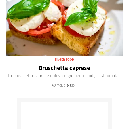
FINGER FOOD
Bruschetta caprese
La bruschetta caprese utilizza ingredienti crudi, costituiti da...
FACILE
20m