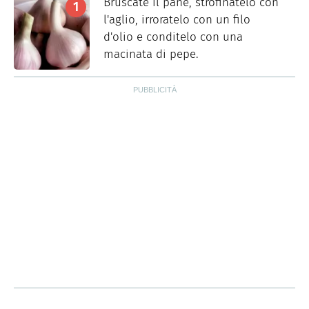
Bruscate il pane, strofinatelo con
l'aglio, irroratelo con un filo
d'olio e conditelo con una
macinata di pepe.