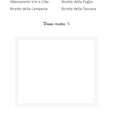
Abbinamenti Vini e Cibo
Ricette della Puglia
Ricette della Campania
Ricette della Toscana
Trova ricette