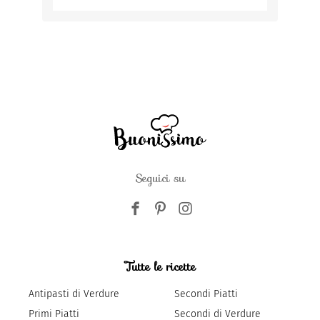
Seguici su
Tutte le ricette
Antipasti di Verdure
Secondi Piatti
Primi Piatti
Secondi di Verdure