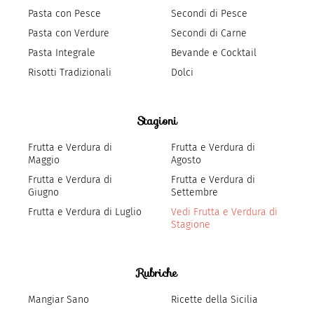
Pasta con Pesce
Secondi di Pesce
Pasta con Verdure
Secondi di Carne
Pasta Integrale
Bevande e Cocktail
Risotti Tradizionali
Dolci
Stagioni
Frutta e Verdura di
Frutta e Verdura di
Maggio
Agosto
Frutta e Verdura di
Frutta e Verdura di
Giugno
Settembre
Frutta e Verdura di Luglio
Vedi Frutta e Verdura di
Stagione
Rubriche
Mangiar Sano
Ricette della Sicilia