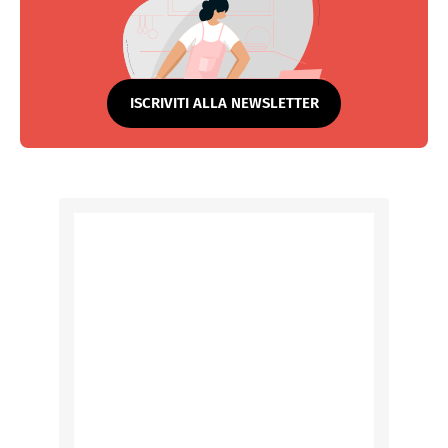
ISCRIVITI ALLA NEWSLETTER