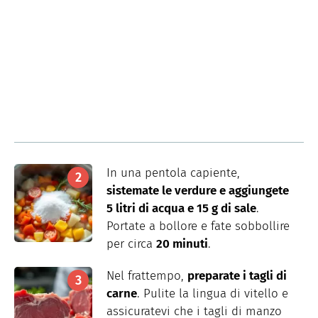
In una pentola capiente,
sistemate le verdure e aggiungete
5 litri di acqua e 15 g di sale
.
Portate a bollore e fate sobbollire
per circa
20 minuti
.
Nel frattempo,
preparate i tagli di
carne
. Pulite la lingua di vitello e
assicuratevi che i tagli di manzo