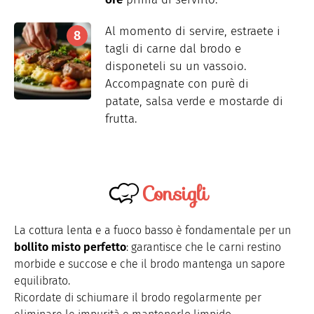
Al momento di servire, estraete i
tagli di carne dal brodo e
disponeteli su un vassoio.
Accompagnate con purè di
patate, salsa verde e mostarde di
frutta.
Consigli
La cottura lenta e a fuoco basso è fondamentale per un
bollito misto perfetto
: garantisce che le carni restino
morbide e succose e che il brodo mantenga un sapore
equilibrato.
Ricordate di schiumare il brodo regolarmente per