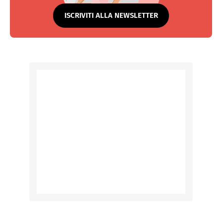
ISCRIVITI ALLA NEWSLETTER