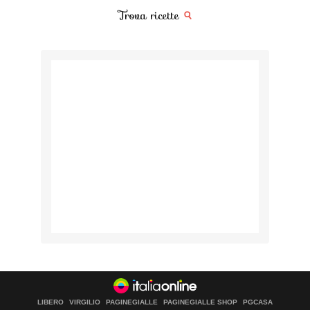
Trova ricette
LIBERO
VIRGILIO
PAGINEGIALLE
PAGINEGIALLE SHOP
PGCASA