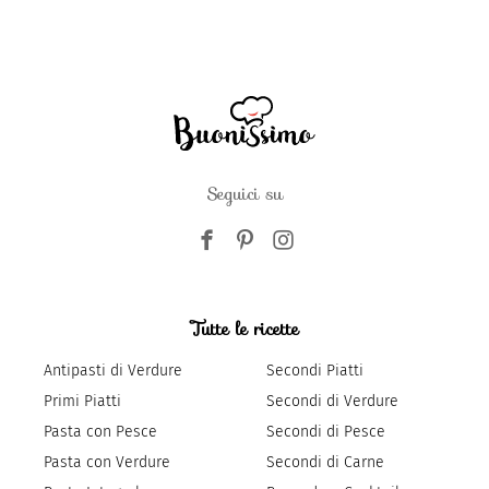
Seguici su
Tutte le ricette
Antipasti di Verdure
Secondi Piatti
Primi Piatti
Secondi di Verdure
Pasta con Pesce
Secondi di Pesce
Pasta con Verdure
Secondi di Carne