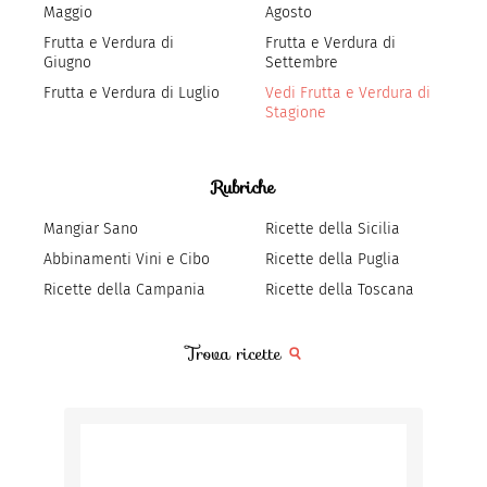
Maggio
Agosto
Frutta e Verdura di
Frutta e Verdura di
Giugno
Settembre
Frutta e Verdura di Luglio
Vedi Frutta e Verdura di
Stagione
Rubriche
Mangiar Sano
Ricette della Sicilia
Abbinamenti Vini e Cibo
Ricette della Puglia
Ricette della Campania
Ricette della Toscana
Trova ricette