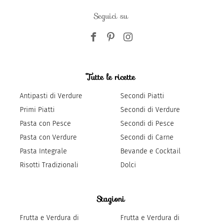
Seguici su
Tutte le ricette
Antipasti di Verdure
Secondi Piatti
Primi Piatti
Secondi di Verdure
Pasta con Pesce
Secondi di Pesce
Pasta con Verdure
Secondi di Carne
Pasta Integrale
Bevande e Cocktail
Risotti Tradizionali
Dolci
Stagioni
Frutta e Verdura di
Frutta e Verdura di