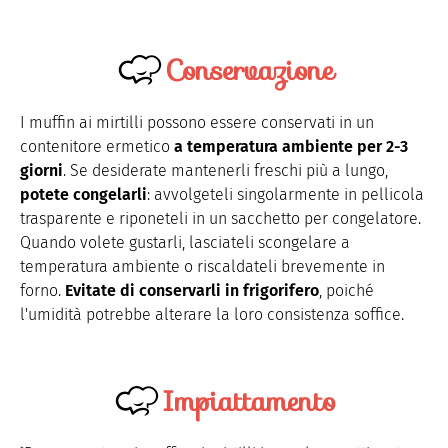
Conservazione
I muffin ai mirtilli possono essere conservati in un
contenitore ermetico
a temperatura ambiente per 2-3
giorni
. Se desiderate mantenerli freschi più a lungo,
potete congelarli
: avvolgeteli singolarmente in pellicola
trasparente e riponeteli in un sacchetto per congelatore.
Quando volete gustarli, lasciateli scongelare a
temperatura ambiente o riscaldateli brevemente in
forno.
Evitate di conservarli in frigorifero
, poiché
l'umidità potrebbe alterare la loro consistenza soffice.
Impiattamento