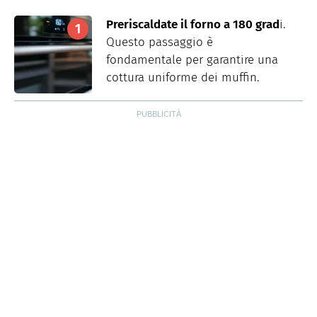
Preriscaldate il forno a 180 grad
i.
Questo passaggio è
fondamentale per garantire una
cottura uniforme dei muffin.