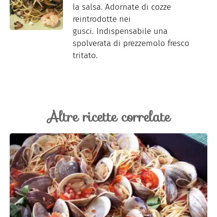
la salsa. Adornate di cozze
reintrodotte nei
gusci. Indispensabile una
spolverata di prezzemolo fresco
tritato.
Altre ricette correlate