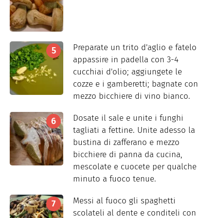
Preparate un trito d'aglio e fatelo
appassire in padella con 3-4
cucchiai d'olio; aggiungete le
cozze e i gamberetti; bagnate con
mezzo bicchiere di vino bianco.
Dosate il sale e unite i funghi
tagliati a fettine. Unite adesso la
bustina di zafferano e mezzo
bicchiere di panna da cucina,
mescolate e cuocete per qualche
minuto a fuoco tenue.
Messi al fuoco gli spaghetti
scolateli al dente e conditeli con