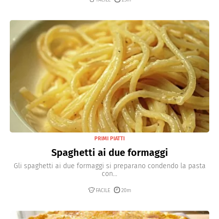
PRIMI PIATTI
Spaghetti ai due formaggi
Gli spaghetti ai due formaggi si preparano condendo la pasta
con...
FACILE
20m