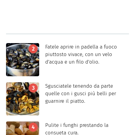
Fatele aprire in padella a fuoco
piuttosto vivace, con un velo
d'acqua e un filo d'olio.
Sgusciatele tenendo da parte
quelle con i gusci più belli per
guarnire il piatto.
Pulite i funghi prestando la
consueta cura.