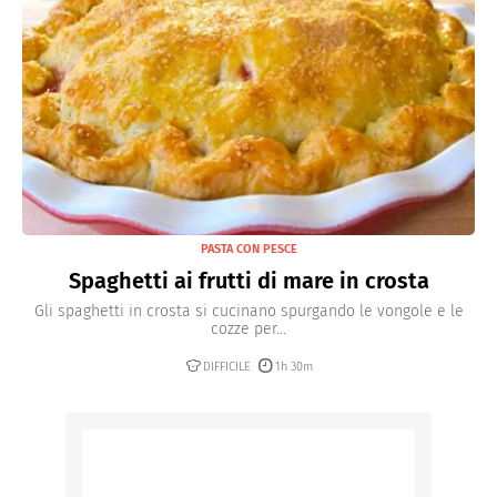
PASTA CON PESCE
Spaghetti ai frutti di mare in crosta
Gli spaghetti in crosta si cucinano spurgando le vongole e le
cozze per...
DIFFICILE
1h 30m