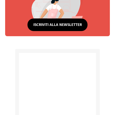
ISCRIVITI ALLA NEWSLETTER