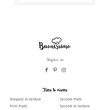
Seguici su
Tutte le ricette
Antipasti di Verdure
Secondi Piatti
Primi Piatti
Secondi di Verdure