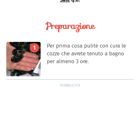
Preparazione
Per prima cosa pulite con cura le
cozze che avrete tenuto a bagno
per almeno 3 ore.