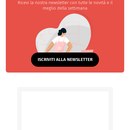
Ricevi la nostra newsletter con tutte le novità e il
meglio della settimana
ISCRIVITI ALLA NEWSLETTER