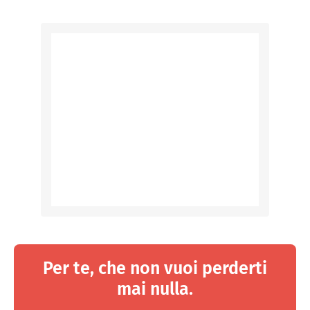
Per te, che non vuoi perderti
mai nulla.