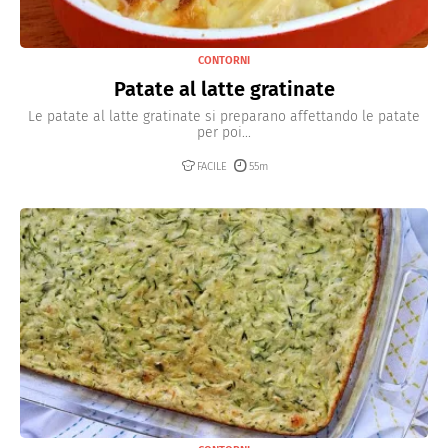
CONTORNI
Patate al latte gratinate
Le patate al latte gratinate si preparano affettando le patate
per poi...
FACILE
55m