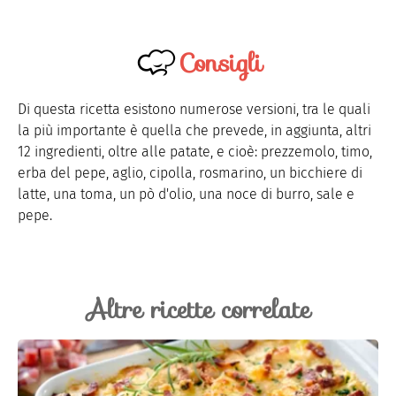
Consigli
Di questa ricetta esistono numerose versioni, tra le quali
la più importante è quella che prevede, in aggiunta, altri
12 ingredienti, oltre alle patate, e cioè: prezzemolo, timo,
erba del pepe, aglio, cipolla, rosmarino, un bicchiere di
latte, una toma, un pò d'olio, una noce di burro, sale e
pepe.
Altre ricette correlate