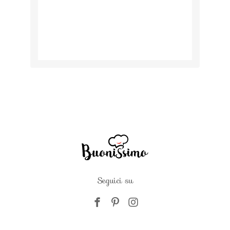
Seguici su