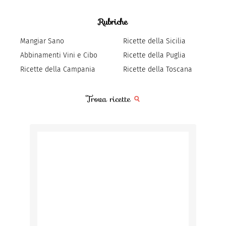
Rubriche
Mangiar Sano
Ricette della Sicilia
Abbinamenti Vini e Cibo
Ricette della Puglia
Ricette della Campania
Ricette della Toscana
Trova ricette