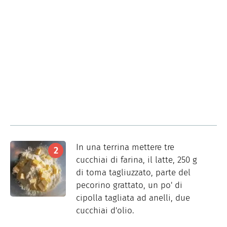
In una terrina mettere tre
cucchiai di farina, il latte, 250 g
di toma tagliuzzato, parte del
pecorino grattato, un po' di
cipolla tagliata ad anelli, due
cucchiai d'olio.