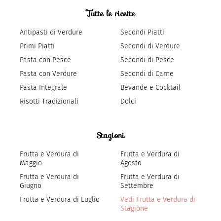
Tutte le ricette
Antipasti di Verdure
Secondi Piatti
Primi Piatti
Secondi di Verdure
Pasta con Pesce
Secondi di Pesce
Pasta con Verdure
Secondi di Carne
Pasta Integrale
Bevande e Cocktail
Risotti Tradizionali
Dolci
Stagioni
Frutta e Verdura di
Frutta e Verdura di
Maggio
Agosto
Frutta e Verdura di
Frutta e Verdura di
Giugno
Settembre
Frutta e Verdura di Luglio
Vedi Frutta e Verdura di
Stagione