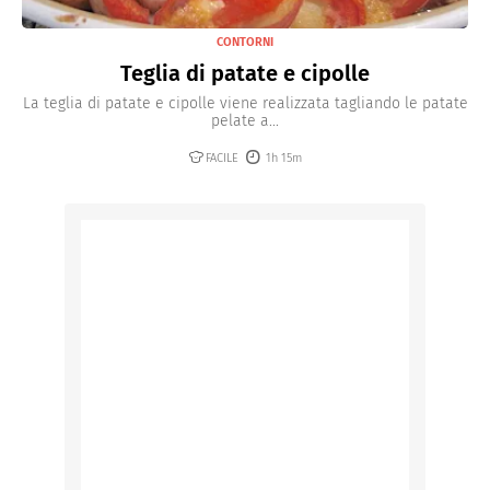
CONTORNI
Teglia di patate e cipolle
La teglia di patate e cipolle viene realizzata tagliando le patate
pelate a...
FACILE
1h 15m