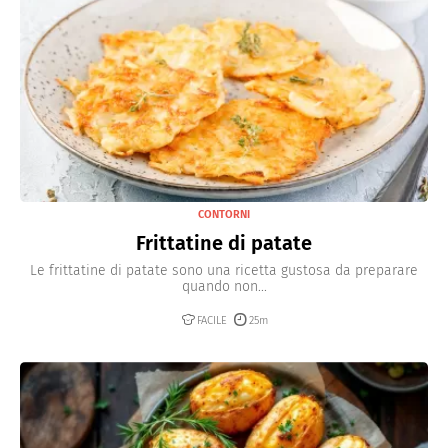
CONTORNI
Frittatine di patate
Le frittatine di patate sono una ricetta gustosa da preparare
quando non...
FACILE
25m