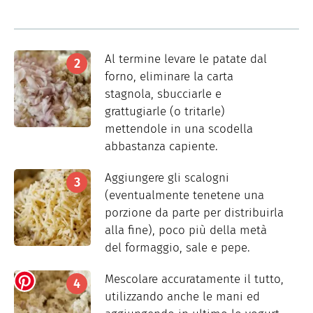
Al termine levare le patate dal
forno, eliminare la carta
stagnola, sbucciarle e
grattugiarle (o tritarle)
mettendole in una scodella
abbastanza capiente.
Aggiungere gli scalogni
(eventualmente tenetene una
porzione da parte per distribuirla
alla fine), poco più della metà
del formaggio, sale e pepe.
Mescolare accuratamente il tutto,
utilizzando anche le mani ed