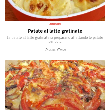
CONTORNI
Patate al latte gratinate
Le patate al latte gratinate si preparano affettando le patate
per poi...
FACILE
55m