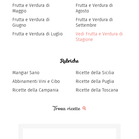
Frutta e Verdura di
Frutta e Verdura di
Maggio
Agosto
Frutta e Verdura di
Frutta e Verdura di
Giugno
Settembre
Frutta e Verdura di Luglio
Vedi Frutta e Verdura di
Stagione
Rubriche
Mangiar Sano
Ricette della Sicilia
Abbinamenti Vini e Cibo
Ricette della Puglia
Ricette della Campania
Ricette della Toscana
Trova ricette