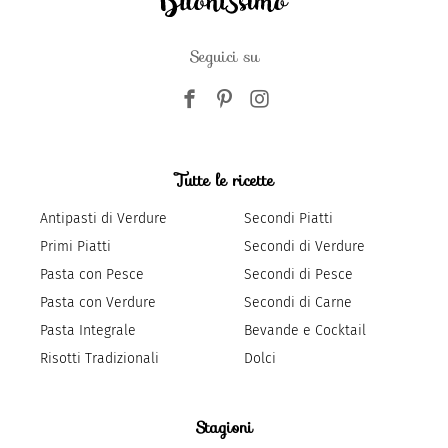
Seguici su
Tutte le ricette
Antipasti di Verdure
Secondi Piatti
Primi Piatti
Secondi di Verdure
Pasta con Pesce
Secondi di Pesce
Pasta con Verdure
Secondi di Carne
Pasta Integrale
Bevande e Cocktail
Risotti Tradizionali
Dolci
Stagioni