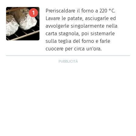
Preriscaldare il forno a 220 °C.
Lavare le patate, asciugarle ed
avvolgerle singolarmente nella
carta stagnola, poi sistemarle
sulla teglia del forno e farle
cuocere per circa un'ora.