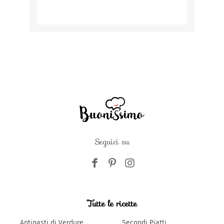
Seguici su
Tutte le ricette
Antipasti di Verdure
Secondi Piatti