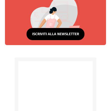
ISCRIVITI ALLA NEWSLETTER