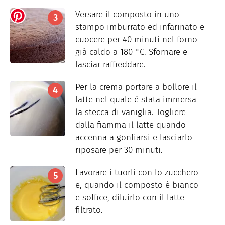
Versare il composto in uno
stampo imburrato ed infarinato e
cuocere per 40 minuti nel forno
già caldo a 180 °C. Sfornare e
lasciar raffreddare.
Per la crema portare a bollore il
latte nel quale è stata immersa
la stecca di vaniglia. Togliere
dalla fiamma il latte quando
accenna a gonfiarsi e lasciarlo
riposare per 30 minuti.
Lavorare i tuorli con lo zucchero
e, quando il composto è bianco
e soffice, diluirlo con il latte
filtrato.