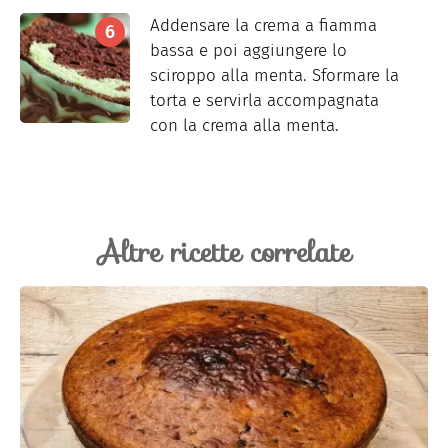
Addensare la crema a fiamma
bassa e poi aggiungere lo
sciroppo alla menta. Sformare la
torta e servirla accompagnata
con la crema alla menta.
Altre ricette correlate