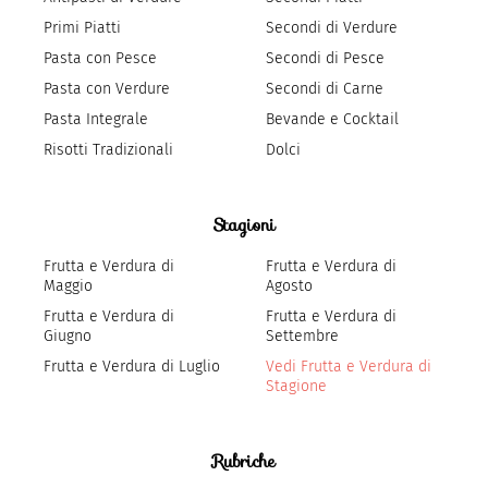
Primi Piatti
Secondi di Verdure
Pasta con Pesce
Secondi di Pesce
Pasta con Verdure
Secondi di Carne
Pasta Integrale
Bevande e Cocktail
Risotti Tradizionali
Dolci
Stagioni
Frutta e Verdura di
Frutta e Verdura di
Maggio
Agosto
Frutta e Verdura di
Frutta e Verdura di
Giugno
Settembre
Frutta e Verdura di Luglio
Vedi Frutta e Verdura di
Stagione
Rubriche