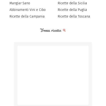
Mangiar Sano
Ricette della Sicilia
Abbinamenti Vini e Cibo
Ricette della Puglia
Ricette della Campania
Ricette della Toscana
Trova ricette