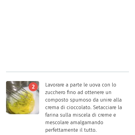
Lavorare a parte le uova con lo
zucchero fino ad ottenere un
composto spumoso da unire alla
crema di cioccolato. Setacciare la
farina sulla miscela di creme e
mescolare amalgamando
perfettamente il tutto.