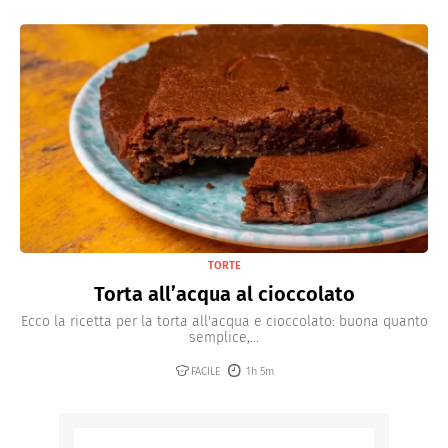
TORTE
Torta all’acqua al cioccolato
Ecco la ricetta per la torta all'acqua e cioccolato: buona quanto
semplice,...
FACILE
1h 5m