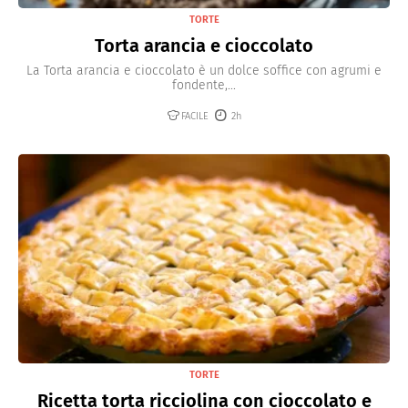
TORTE
Torta arancia e cioccolato
La Torta arancia e cioccolato è un dolce soffice con agrumi e
fondente,...
FACILE
2h
TORTE
Ricetta torta ricciolina con cioccolato e