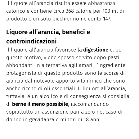
Il liquore all’arancia risulta essere abbastanza
calorico e contiene circa 368 calorie per 100 ml di
prodotto e un solo bicchierino ne conta 147.
Liquore all’arancia, benefici e
controindicazioni
Il liquore all’arancia favorisce la
digestione
e, per
questo motivo, viene spesso servito dopo pasti
abbondanti in alternativa agli amari. L’ingrediente
protagonista di questo prodotto sono le scorze di
arancia dal notevole apporto vitaminico che sono
anche ricche di oli essenziali. Il liquore all’arancia,
tuttavia, è un alcolico e di conseguenza si consiglia
di
berne il meno possibile
, raccomandando
soprattutto un’assunzione pari a zero nel caso di
donne in gravidanza e minori di 18 anni.