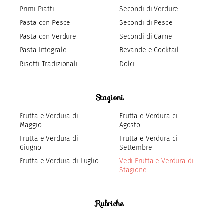
Primi Piatti
Secondi di Verdure
Pasta con Pesce
Secondi di Pesce
Pasta con Verdure
Secondi di Carne
Pasta Integrale
Bevande e Cocktail
Risotti Tradizionali
Dolci
Stagioni
Frutta e Verdura di
Frutta e Verdura di
Maggio
Agosto
Frutta e Verdura di
Frutta e Verdura di
Giugno
Settembre
Frutta e Verdura di Luglio
Vedi Frutta e Verdura di
Stagione
Rubriche