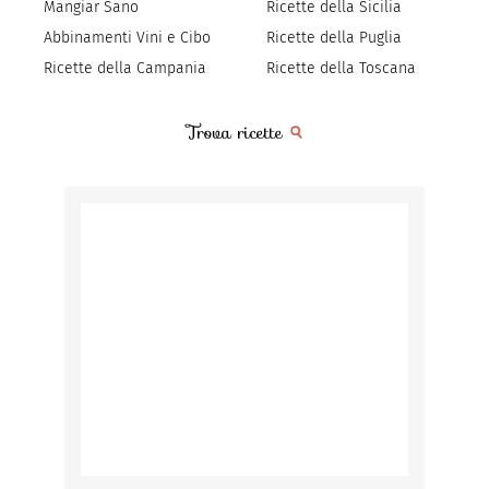
Mangiar Sano
Ricette della Sicilia
Abbinamenti Vini e Cibo
Ricette della Puglia
Ricette della Campania
Ricette della Toscana
Trova ricette