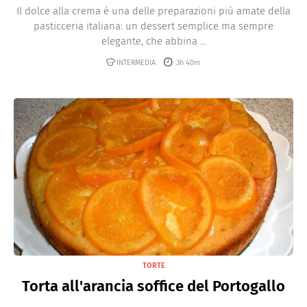
Il dolce alla crema è una delle preparazioni più amate della
pasticceria italiana: un dessert semplice ma sempre
elegante, che abbina ...
INTERMEDIA
3h 40m
TORTE
Torta all'arancia soffice del Portogallo