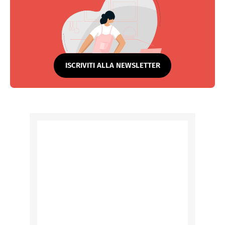
ISCRIVITI ALLA NEWSLETTER