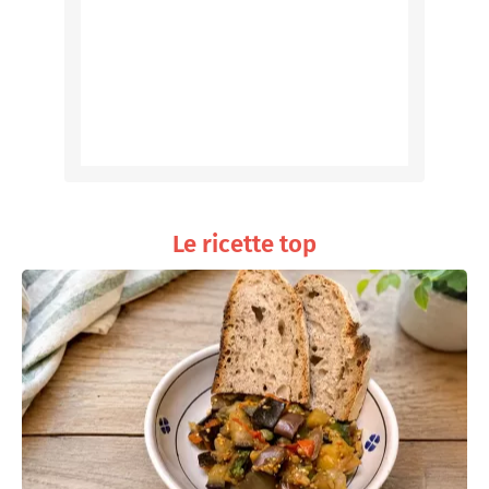
Le ricette top