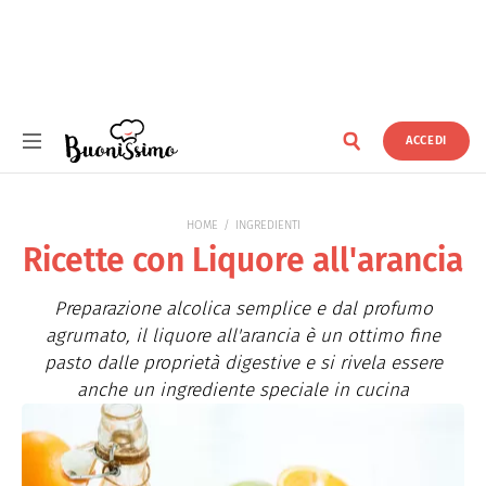
ACCEDI
Buonissimo
HOME
INGREDIENTI
Ricette con Liquore all'arancia
Preparazione alcolica semplice e dal profumo
agrumato, il liquore all'arancia è un ottimo fine
pasto dalle proprietà digestive e si rivela essere
anche un ingrediente speciale in cucina