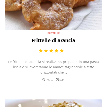
FRITTELLE
Frittelle di arancia
Le frittelle di arancia si realizzano preparando una pasta
liscia e si lavoreranno le arance tagliandole a fette
orizzontali che ...
FACILE
50m