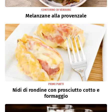
CONTORNO DI VERDURE
Melanzane alla provenzale
PRIMI PIATTI
Nidi di rondine con prosciutto cotto e
formaggio