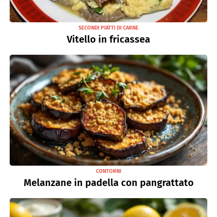
SECONDI PIATTI DI CARNE
Vitello in fricassea
CONTORNI
Melanzane in padella con pangrattato