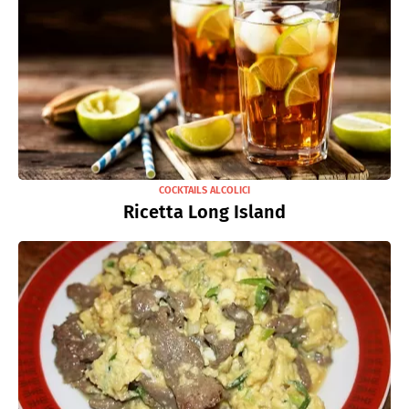
COCKTAILS ALCOLICI
Ricetta Long Island