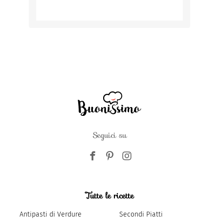
Seguici su
Tutte le ricette
Antipasti di Verdure
Secondi Piatti