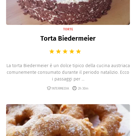
TORTE
Torta Biedermeier
La torta Biedermeier è un dolce tipico della cucina austriaca
comunemente consumato durante il periodo natalizio. Ecco
i passaggi per ...
INTERMEDIA
2h 30m