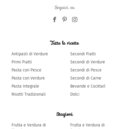
Seguici su
Tutte le ricette
Antipasti di Verdure
Secondi Piatti
Primi Piatti
Secondi di Verdure
Pasta con Pesce
Secondi di Pesce
Pasta con Verdure
Secondi di Carne
Pasta Integrale
Bevande e Cocktail
Risotti Tradizionali
Dolci
Stagioni
Frutta e Verdura di
Frutta e Verdura di