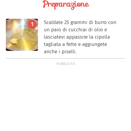
Preparazione
Scaldate 25 grammi di burro con
un paio di cucchiai di olio e
lasciatevi appassire la cipolla
tagliata a fette e aggiungete
anche i piselli.