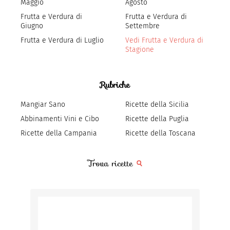
Maggio
Agosto
Frutta e Verdura di
Frutta e Verdura di
Giugno
Settembre
Frutta e Verdura di Luglio
Vedi Frutta e Verdura di
Stagione
Rubriche
Mangiar Sano
Ricette della Sicilia
Abbinamenti Vini e Cibo
Ricette della Puglia
Ricette della Campania
Ricette della Toscana
Trova ricette