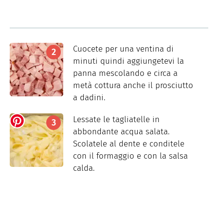
Cuocete per una ventina di
minuti quindi aggiungetevi la
panna mescolando e circa a
metà cottura anche il prosciutto
a dadini.
Lessate le tagliatelle in
abbondante acqua salata.
Scolatele al dente e conditele
con il formaggio e con la salsa
calda.