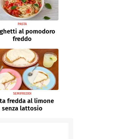
PASTA
ghetti al pomodoro
freddo
SEMIFREDDI
ta fredda al limone
senza lattosio