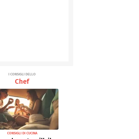
I CONSIGLI DELLO
Chef
CONSIGLI DI CUCINA