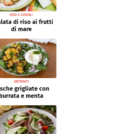
RISO E CEREALI
lata di riso ai frutti
di mare
ANTIPASTI
sche grigliate con
burrata e menta