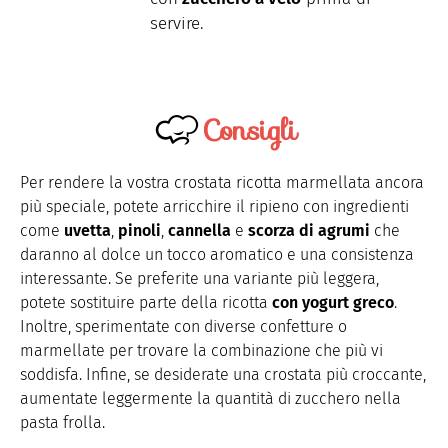
servire.
Consigli
Per rendere la vostra crostata ricotta marmellata ancora
più speciale, potete arricchire il ripieno con ingredienti
come
uvetta
,
pinoli
,
cannella
e
scorza di agrumi
che
daranno al dolce un tocco aromatico e una consistenza
interessante. Se preferite una variante più leggera,
potete sostituire parte della ricotta
con yogurt greco
.
Inoltre, sperimentate con diverse confetture o
marmellate per trovare la combinazione che più vi
soddisfa. Infine, se desiderate una crostata più croccante,
aumentate leggermente la quantità di zucchero nella
pasta frolla.