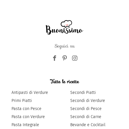
Seguici su
Tutte le ricette
Antipasti di Verdure
Secondi Piatti
Primi Piatti
Secondi di Verdure
Pasta con Pesce
Secondi di Pesce
Pasta con Verdure
Secondi di Carne
Pasta Integrale
Bevande e Cocktail