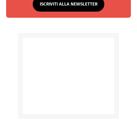
ISCRIVITI ALLA NEWSLETTER