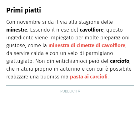
Primi piatti
Con novembre si dà il via alla stagione delle
minestre
. Essendo il mese del
cavolfiore
, questo
ingrediente viene impiegato per molte preparazioni
gustose, come la
minestra di cimette di cavolfiore
,
da servire calda e con un velo di parmigiano
grattugiato. Non dimentichiamoci però del
carciofo
,
che matura proprio in autunno e con cui è possibile
realizzare una buonissima
pasta ai carciofi
.