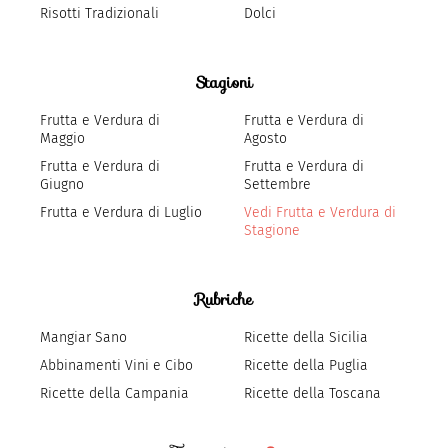
Risotti Tradizionali
Dolci
Stagioni
Frutta e Verdura di
Frutta e Verdura di
Maggio
Agosto
Frutta e Verdura di
Frutta e Verdura di
Giugno
Settembre
Frutta e Verdura di Luglio
Vedi Frutta e Verdura di
Stagione
Rubriche
Mangiar Sano
Ricette della Sicilia
Abbinamenti Vini e Cibo
Ricette della Puglia
Ricette della Campania
Ricette della Toscana