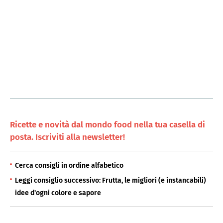
Ricette e novità dal mondo food nella tua casella di
posta. Iscriviti alla newsletter!
Cerca consigli in ordine alfabetico
Leggi consiglio successivo: Frutta, le migliori (e instancabili)
idee d'ogni colore e sapore