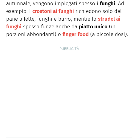
autunnale, vengono impiegati spesso i
funghi
. Ad
esempio, i
crostoni ai funghi
richiedono solo del
pane a fette, funghi e burro, mentre lo
strudel ai
funghi
spesso funge anche da
piatto unico
(in
porzioni abbondanti) o
finger food
(a piccole dosi).