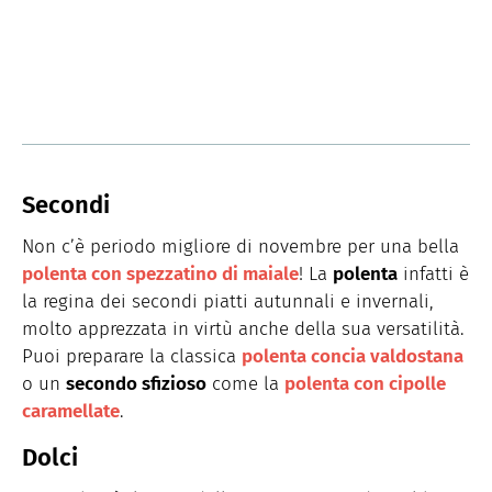
Secondi
Non c’è periodo migliore di novembre per una bella
polenta con spezzatino di maiale
! La
polenta
infatti è
la regina dei secondi piatti autunnali e invernali,
molto apprezzata in virtù anche della sua versatilità.
Puoi preparare la classica
polenta concia valdostana
o un
secondo sfizioso
come la
polenta con cipolle
caramellate
.
Dolci