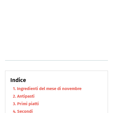
Ingredienti del mese di novembre
Antipasti
Primi piatti
Secondi