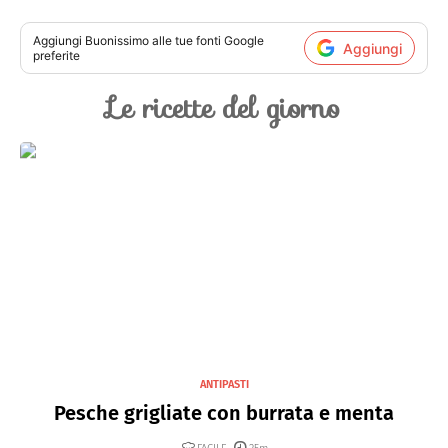
Aggiungi
Buonissimo
alle tue fonti Google
Aggiungi
preferite
Le ricette del giorno
ANTIPASTI
Pesche grigliate con burrata e menta