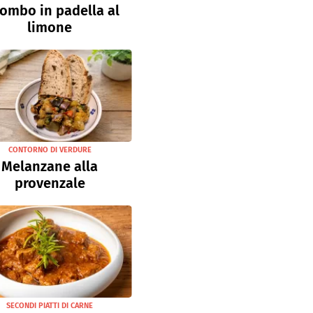
ombo in padella al
limone
CONTORNO DI VERDURE
Melanzane alla
provenzale
SECONDI PIATTI DI CARNE