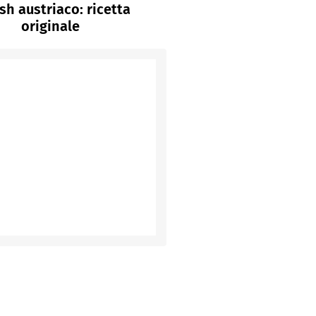
sh austriaco: ricetta
originale