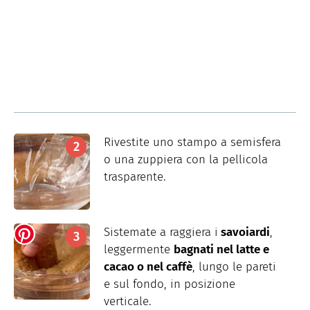
Rivestite uno stampo a semisfera
o una zuppiera con la pellicola
trasparente.
Sistemate a raggiera i
savoiardi
,
leggermente
bagnati nel latte e
cacao o nel caffè
, lungo le pareti
e sul fondo, in posizione
verticale.