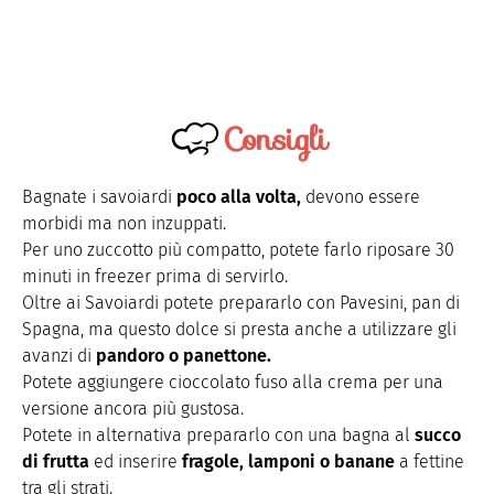
Consigli
Bagnate i savoiardi
poco alla volta,
devono essere
morbidi ma non inzuppati.
Per uno zuccotto più compatto, potete farlo riposare 30
minuti in freezer prima di servirlo.
Oltre ai Savoiardi potete prepararlo con Pavesini, pan di
Spagna, ma questo dolce si presta anche a utilizzare gli
avanzi di
pandoro o panettone.
Potete aggiungere cioccolato fuso alla crema per una
versione ancora più gustosa.
Potete in alternativa prepararlo con una bagna al
succo
di frutta
ed inserire
fragole, lamponi o banane
a fettine
tra gli strati.