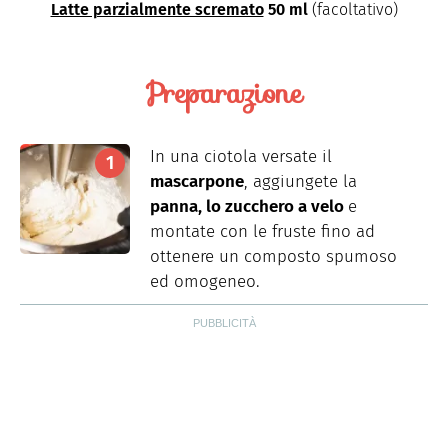
Latte parzialmente scremato
50 ml
(facoltativo)
Preparazione
In una ciotola versate il
mascarpone
, aggiungete la
panna, lo zucchero a velo
e
montate con le fruste fino ad
ottenere un composto spumoso
ed omogeneo.