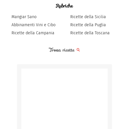
Rubriche
Mangiar Sano
Ricette della Sicilia
Abbinamenti Vini e Cibo
Ricette della Puglia
Ricette della Campania
Ricette della Toscana
Trova ricette