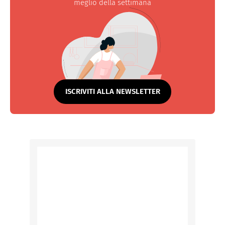
meglio della settimana
ISCRIVITI ALLA NEWSLETTER