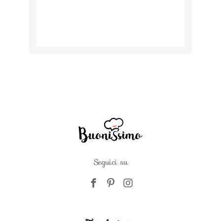
Seguici su