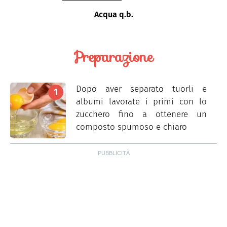
Acqua
q.b.
Preparazione
Dopo aver separato tuorli e
albumi lavorate i primi con lo
zucchero fino a ottenere un
composto spumoso e chiaro