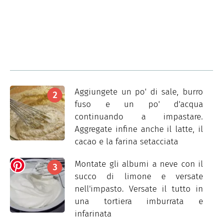
Aggiungete un po' di sale, burro
fuso e un po' d'acqua
continuando a impastare.
Aggregate infine anche il latte, il
cacao e la farina setacciata
Montate gli albumi a neve con il
succo di limone e versate
nell'impasto. Versate il tutto in
una tortiera imburrata e
infarinata