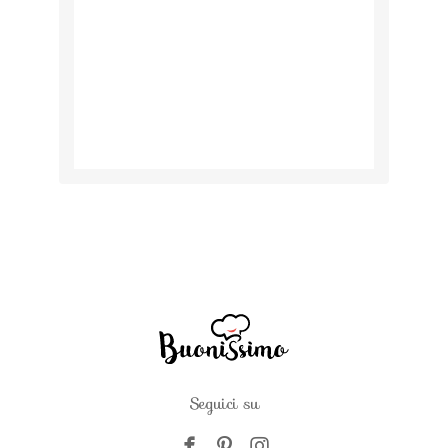
Seguici su