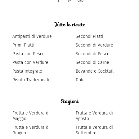
Tutte le ricette
Antipasti di Verdure
Secondi Piatti
Primi Piatti
Secondi di Verdure
Pasta con Pesce
Secondi di Pesce
Pasta con Verdure
Secondi di Carne
Pasta Integrale
Bevande e Cocktail
Risotti Tradizionali
Dolci
Stagioni
Frutta e Verdura di
Frutta e Verdura di
Maggio
Agosto
Frutta e Verdura di
Frutta e Verdura di
Giugno
Settembre