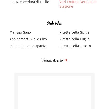
Frutta e Verdura di Luglio
Vedi Frutta e Verdura di
Stagione
Rubriche
Mangiar Sano
Ricette della Sicilia
Abbinamenti Vini e Cibo
Ricette della Puglia
Ricette della Campania
Ricette della Toscana
Trova ricette