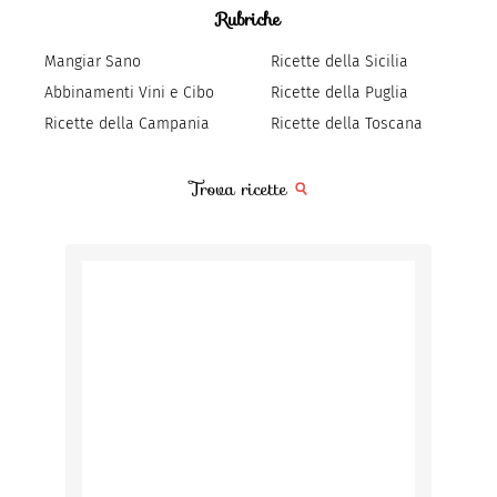
Rubriche
Mangiar Sano
Ricette della Sicilia
Abbinamenti Vini e Cibo
Ricette della Puglia
Ricette della Campania
Ricette della Toscana
Trova ricette