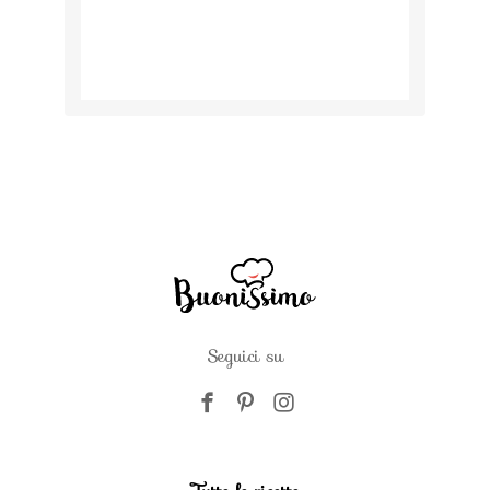
Seguici su