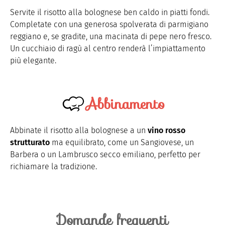
Servite il risotto alla bolognese ben caldo in piatti fondi.
Completate con una generosa spolverata di parmigiano
reggiano e, se gradite, una macinata di pepe nero fresco.
Un cucchiaio di ragù al centro renderà l’impiattamento
più elegante.
Abbinamento
Abbinate il risotto alla bolognese a un
vino rosso
strutturato
ma equilibrato, come un Sangiovese, un
Barbera o un Lambrusco secco emiliano, perfetto per
richiamare la tradizione.
Domande frequenti