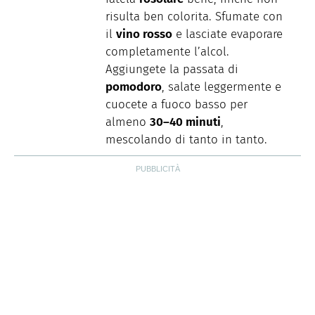
risulta ben colorita. Sfumate con
il
vino rosso
e lasciate evaporare
completamente l’alcol.
Aggiungete la passata di
pomodoro
, salate leggermente e
cuocete a fuoco basso per
almeno
30–40 minuti
,
mescolando di tanto in tanto.