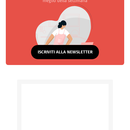
meglio della settimana
ISCRIVITI ALLA NEWSLETTER