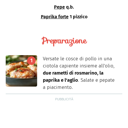
Pepe
q.b.
Paprika forte
1 pizzico
Preparazione
Versate le cosce di pollo in una
ciotola capiente insieme all'olio,
due rametti di rosmarino, la
paprika e l'aglio
. Salate e pepate
a piacimento.