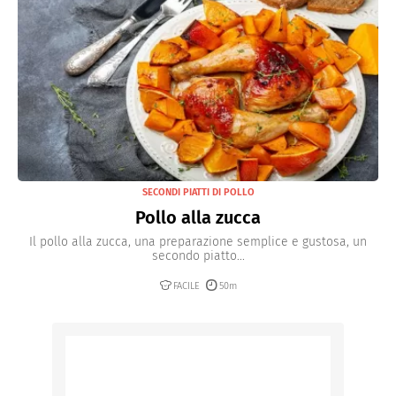
SECONDI PIATTI DI POLLO
Pollo alla zucca
Il pollo alla zucca, una preparazione semplice e gustosa, un
secondo piatto...
FACILE
50m