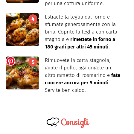
per una cottura uniforme.
Estraete la teglia dal forno e
sfumate generosamente con la
birra. Coprite la teglia con carta
stagnola e
rimettete in forno a
180 gradi per altri 45 minuti
.
Rimuovete la carta stagnola,
girate il pollo, aggiungete un
altro rametto di rosmarino e
fate
cuocere ancora per 5 minuti
.
Servite ben caldo.
Consigli