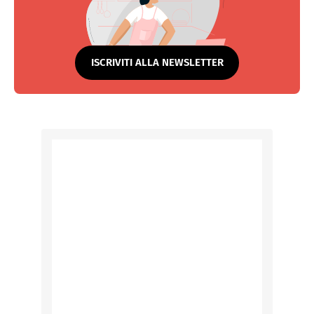
ISCRIVITI ALLA NEWSLETTER