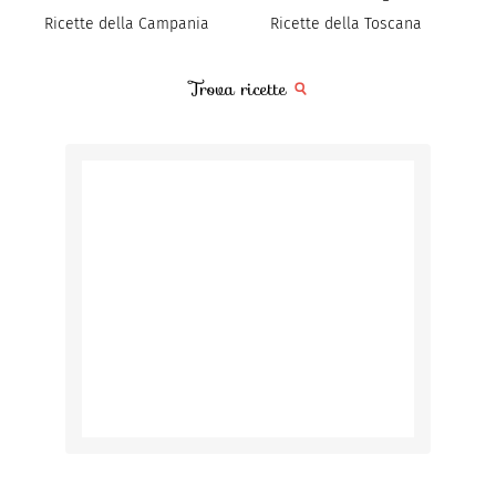
Ricette della Campania
Ricette della Toscana
Trova ricette