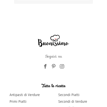
Seguici su
Tutte le ricette
Antipasti di Verdure
Secondi Piatti
Primi Piatti
Secondi di Verdure