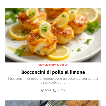
SECONDI PIATTI DI CARNE
Bocconcini di pollo al limone
I bocconcini di pollo al limone sono un secondo con pollo a
pezzi cotto con...
FACILE
4h 35m