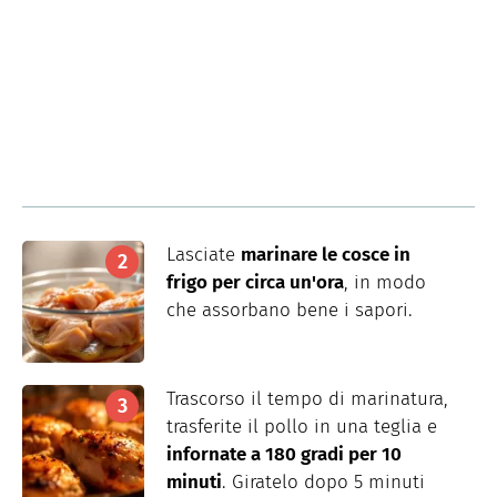
Lasciate
marinare le cosce in
frigo per circa un'ora
, in modo
che assorbano bene i sapori.
Trascorso il tempo di marinatura,
trasferite il pollo in una teglia e
infornate a 180 gradi per 10
minuti
. Giratelo dopo 5 minuti