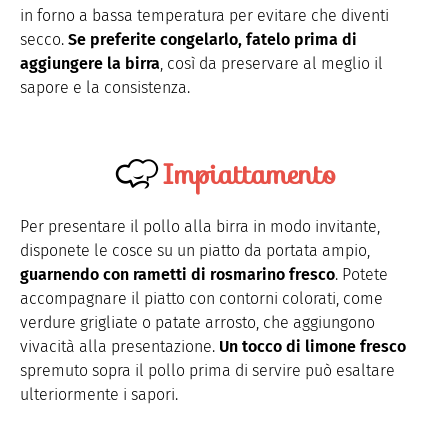
in forno a bassa temperatura per evitare che diventi
secco.
Se preferite congelarlo, fatelo prima di
aggiungere la birra
, così da preservare al meglio il
sapore e la consistenza.
Impiattamento
Per presentare il pollo alla birra in modo invitante,
disponete le cosce su un piatto da portata ampio,
guarnendo con rametti di rosmarino fresco
. Potete
accompagnare il piatto con contorni colorati, come
verdure grigliate o patate arrosto, che aggiungono
vivacità alla presentazione.
Un tocco di limone fresco
spremuto sopra il pollo prima di servire può esaltare
ulteriormente i sapori.