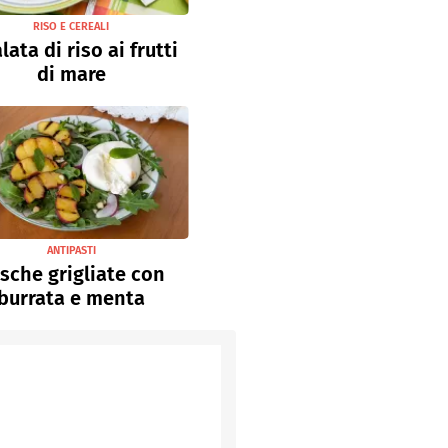
RISO E CEREALI
lata di riso ai frutti
di mare
ANTIPASTI
sche grigliate con
burrata e menta