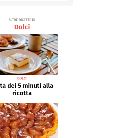
ALTRE RICETTE DI
Dolci
DOLCI
ta dei 5 minuti alla
ricotta