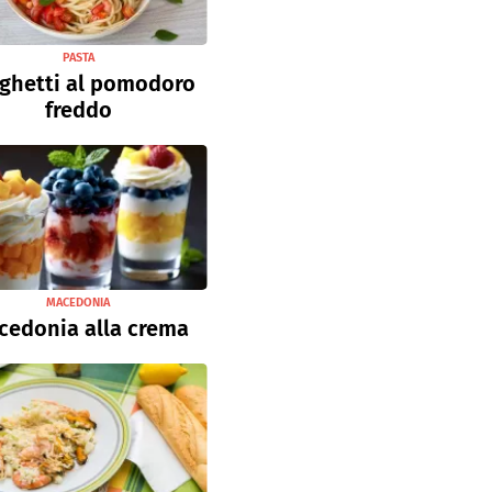
PASTA
ghetti al pomodoro
freddo
MACEDONIA
cedonia alla crema