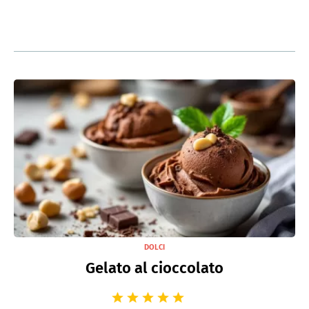
DOLCI
Gelato al cioccolato