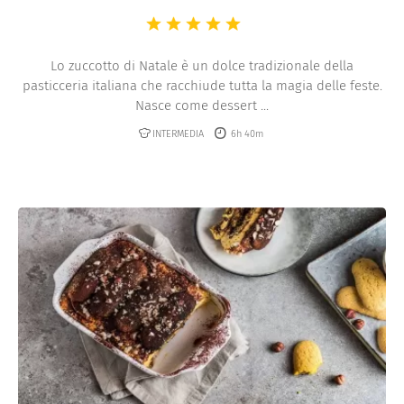
Lo zuccotto di Natale è un dolce tradizionale della
pasticceria italiana che racchiude tutta la magia delle feste.
Nasce come dessert ...
INTERMEDIA
6h 40m