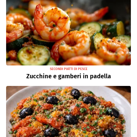
SECONDI PIATTI DI PESCE
Zucchine e gamberi in padella