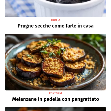
FRUTTA
Prugne secche come farle in casa
CONTORNI
Melanzane in padella con pangrattato