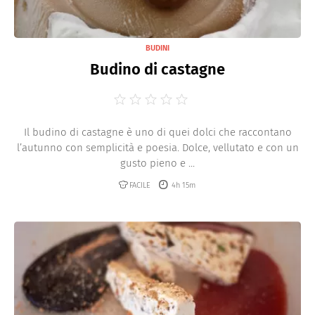
BUDINI
Budino di castagne
Il budino di castagne è uno di quei dolci che raccontano
l’autunno con semplicità e poesia. Dolce, vellutato e con un
gusto pieno e ...
FACILE
4h 15m