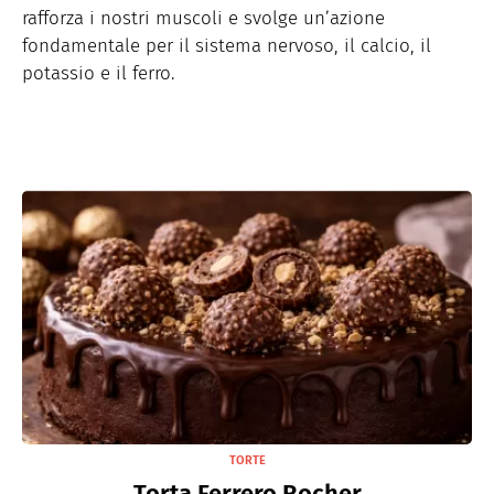
rafforza i nostri muscoli e svolge un’azione
fondamentale per il sistema nervoso, il calcio, il
potassio e il ferro.
TORTE
Torta Ferrero Rocher