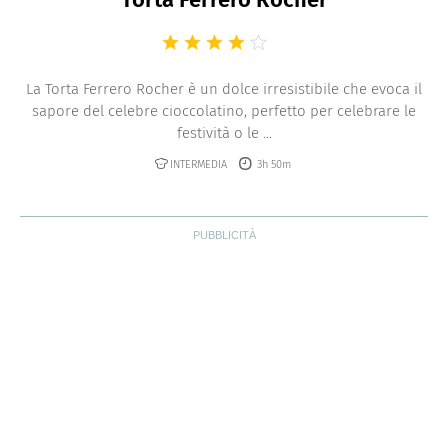
La Torta Ferrero Rocher è un dolce irresistibile che evoca il
sapore del celebre cioccolatino, perfetto per celebrare le
festività o le ...
INTERMEDIA
3h 50m