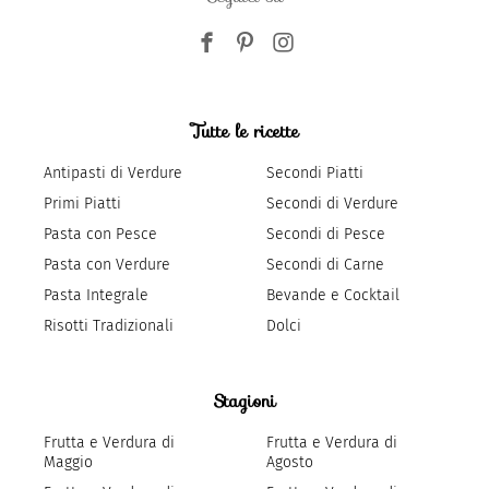
Tutte le ricette
Antipasti di Verdure
Secondi Piatti
Primi Piatti
Secondi di Verdure
Pasta con Pesce
Secondi di Pesce
Pasta con Verdure
Secondi di Carne
Pasta Integrale
Bevande e Cocktail
Risotti Tradizionali
Dolci
Stagioni
Frutta e Verdura di
Frutta e Verdura di
Maggio
Agosto