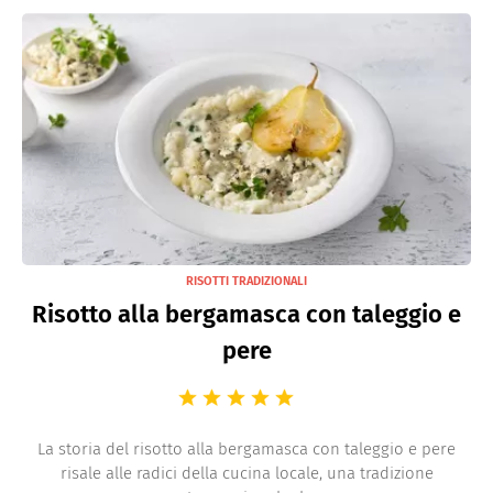
RISOTTI TRADIZIONALI
Risotto alla bergamasca con taleggio e
pere
La storia del risotto alla bergamasca con taleggio e pere
risale alle radici della cucina locale, una tradizione