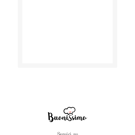
Seguici su