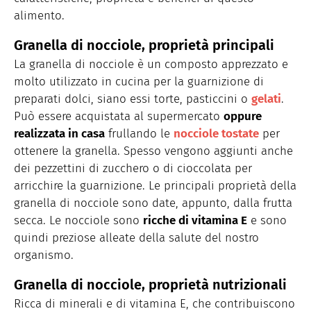
alimento.
Granella di nocciole, proprietà principali
La granella di nocciole è un composto apprezzato e
molto utilizzato in cucina per la guarnizione di
preparati dolci, siano essi torte, pasticcini o
gelati
.
Può essere acquistata al supermercato
oppure
realizzata in casa
frullando le
nocciole tostate
per
ottenere la granella. Spesso vengono aggiunti anche
dei pezzettini di zucchero o di cioccolata per
arricchire la guarnizione. Le principali proprietà della
granella di nocciole sono date, appunto, dalla frutta
secca. Le nocciole sono
ricche di vitamina E
e sono
quindi preziose alleate della salute del nostro
organismo.
Granella di nocciole, proprietà nutrizionali
Ricca di minerali e di vitamina E, che contribuiscono