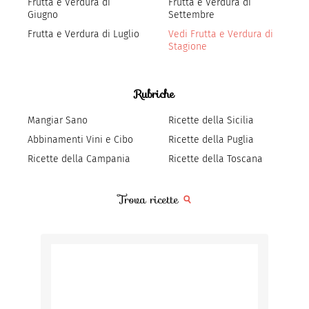
Frutta e Verdura di
Frutta e Verdura di
Giugno
Settembre
Frutta e Verdura di Luglio
Vedi Frutta e Verdura di
Stagione
Rubriche
Mangiar Sano
Ricette della Sicilia
Abbinamenti Vini e Cibo
Ricette della Puglia
Ricette della Campania
Ricette della Toscana
Trova ricette