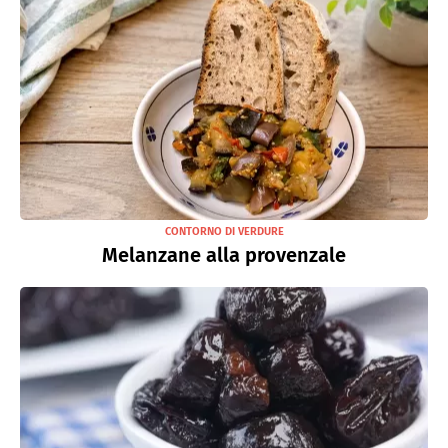
CONTORNO DI VERDURE
Melanzane alla provenzale