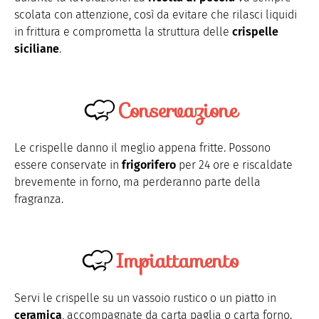
scolata con attenzione, così da evitare che rilasci liquidi
in frittura e comprometta la struttura delle
crispelle
siciliane
.
Conservazione
Le crispelle danno il meglio appena fritte. Possono
essere conservate in
frigorifero
per 24 ore e riscaldate
brevemente in forno, ma perderanno parte della
fragranza.
Impiattamento
Servi le crispelle su un vassoio rustico o un piatto in
ceramica
, accompagnate da carta paglia o carta forno.