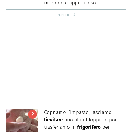
morbido e appiccicoso.
Copriamo l’impasto, lasciamo
lievitare
fino al raddoppio e poi
trasferiamo in
frigorifero
per