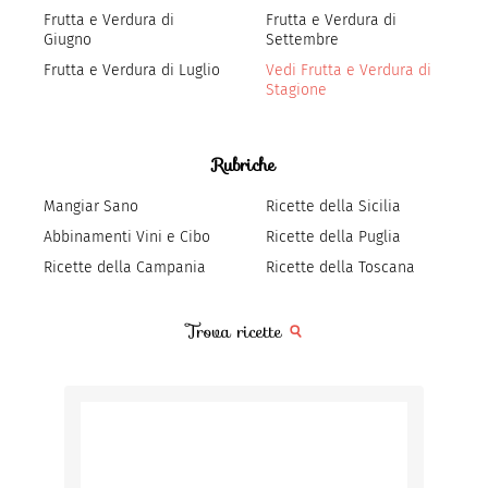
Frutta e Verdura di
Frutta e Verdura di
Giugno
Settembre
Frutta e Verdura di Luglio
Vedi Frutta e Verdura di
Stagione
Rubriche
Mangiar Sano
Ricette della Sicilia
Abbinamenti Vini e Cibo
Ricette della Puglia
Ricette della Campania
Ricette della Toscana
Trova ricette