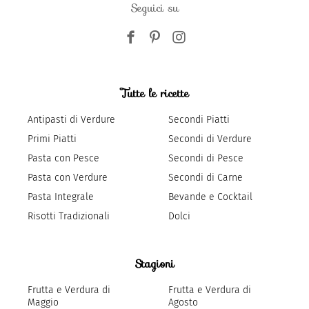
Seguici su
Tutte le ricette
Antipasti di Verdure
Secondi Piatti
Primi Piatti
Secondi di Verdure
Pasta con Pesce
Secondi di Pesce
Pasta con Verdure
Secondi di Carne
Pasta Integrale
Bevande e Cocktail
Risotti Tradizionali
Dolci
Stagioni
Frutta e Verdura di
Frutta e Verdura di
Maggio
Agosto