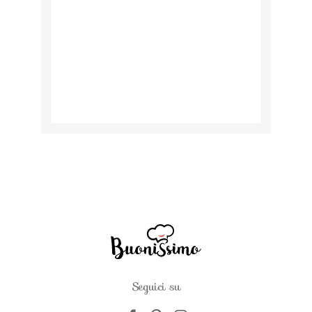
Seguici su