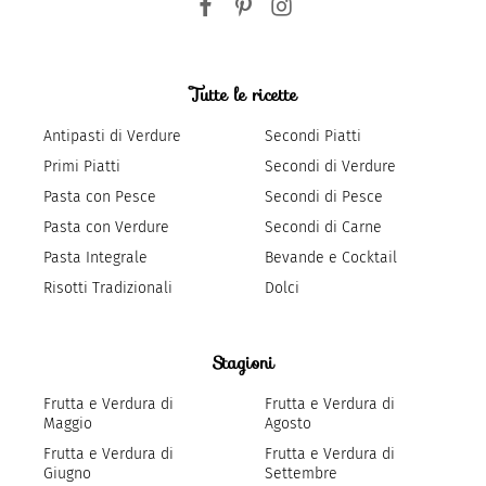
Tutte le ricette
Antipasti di Verdure
Secondi Piatti
Primi Piatti
Secondi di Verdure
Pasta con Pesce
Secondi di Pesce
Pasta con Verdure
Secondi di Carne
Pasta Integrale
Bevande e Cocktail
Risotti Tradizionali
Dolci
Stagioni
Frutta e Verdura di
Frutta e Verdura di
Maggio
Agosto
Frutta e Verdura di
Frutta e Verdura di
Giugno
Settembre