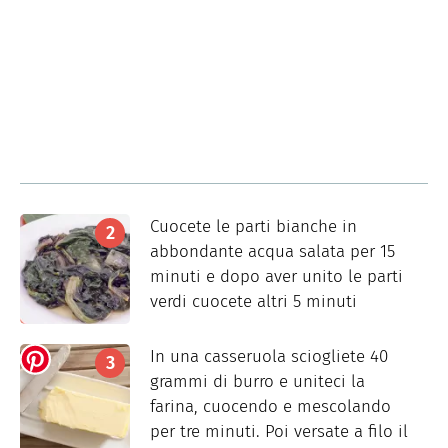
Cuocete le parti bianche in
abbondante acqua salata per 15
minuti e dopo aver unito le parti
verdi cuocete altri 5 minuti
In una casseruola sciogliete 40
grammi di burro e uniteci la
farina, cuocendo e mescolando
per tre minuti. Poi versate a filo il