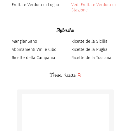
Frutta e Verdura di Luglio
Vedi Frutta e Verdura di
Stagione
Rubriche
Mangiar Sano
Ricette della Sicilia
Abbinamenti Vini e Cibo
Ricette della Puglia
Ricette della Campania
Ricette della Toscana
Trova ricette