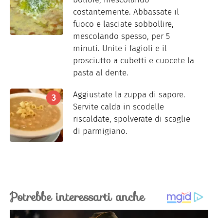
costantemente. Abbassate il
fuoco e lasciate sobbollire,
mescolando spesso, per 5
minuti. Unite i fagioli e il
prosciutto a cubetti e cuocete la
pasta al dente.
Aggiustate la zuppa di sapore.
Servite calda in scodelle
riscaldate, spolverate di scaglie
di parmigiano.