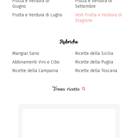
Frutta e Verdura di
Frutta e Verdura di
Giugno
Settembre
Frutta e Verdura di Luglio
Vedi Frutta e Verdura di
Stagione
Rubriche
Mangiar Sano
Ricette della Sicilia
Abbinamenti Vini e Cibo
Ricette della Puglia
Ricette della Campania
Ricette della Toscana
Trova ricette