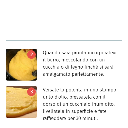
Quando sarà pronta incorporatevi
il burro, mescolando con un
cucchiaio di legno finché si sarà
amalgamato perfettamente.
Versate la polenta in uno stampo
unto d'olio, pressatela con il
dorso di un cucchiaio inumidito,
livellatela in superficie e fate
raffreddare per 30 minuti.