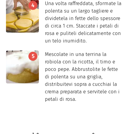
Una volta raffreddata, sformate la
polenta su un largo tagliere e
dividetela in fette dello spessore
di circa 1 cm. Staccate i petali di
rosa e puliteli delicatamente con
un telo inumidito.
Mescolate in una terrina la
robiola con la ricotta, il timo e
poco pepe. Abbrustolite le fette
di polenta su una griglia,
distribuitevi sopra a cucchiai la
crema preparata e servitele con i
petali di rosa.