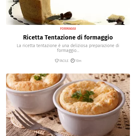
FORMAGGI
Ricetta Tentazione di formaggio
La ricetta tentazione è una deliziosa preparazione di
formaggio...
FACILE
10m