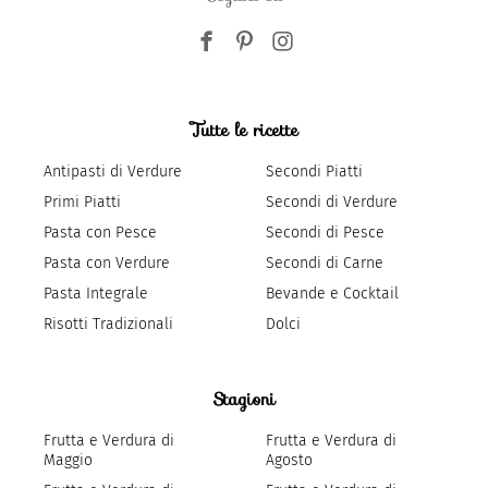
Tutte le ricette
Antipasti di Verdure
Secondi Piatti
Primi Piatti
Secondi di Verdure
Pasta con Pesce
Secondi di Pesce
Pasta con Verdure
Secondi di Carne
Pasta Integrale
Bevande e Cocktail
Risotti Tradizionali
Dolci
Stagioni
Frutta e Verdura di
Frutta e Verdura di
Maggio
Agosto