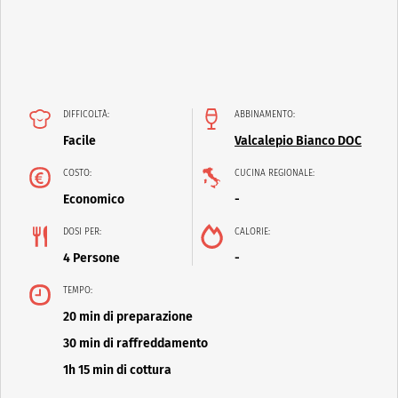
DIFFICOLTÀ:
ABBINAMENTO:
Facile
Valcalepio Bianco DOC
COSTO:
CUCINA REGIONALE:
Economico
-
DOSI PER:
CALORIE:
4 Persone
-
TEMPO:
20 min di preparazione
30 min di raffreddamento
1h 15 min di cottura