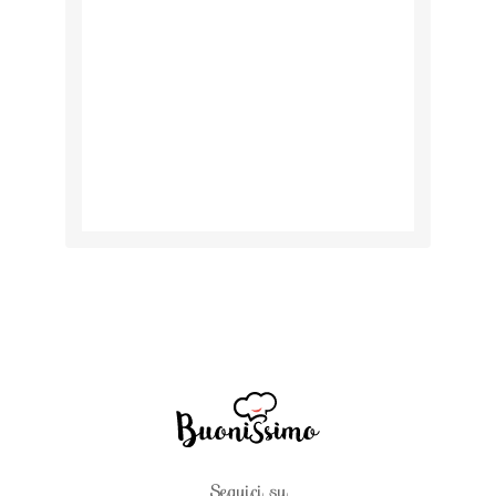
Seguici su