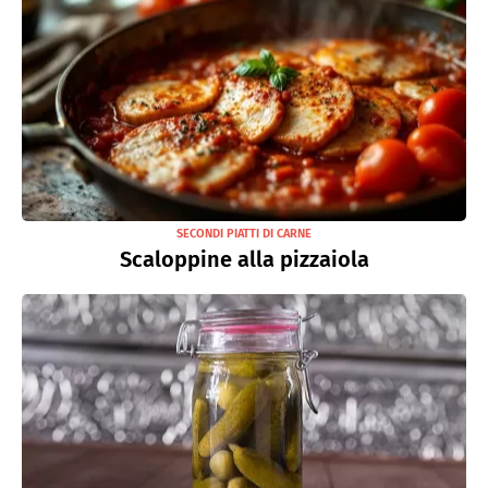
SECONDI PIATTI DI CARNE
Scaloppine alla pizzaiola