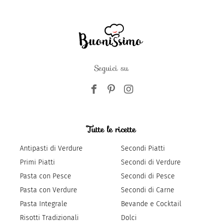
Seguici su
Tutte le ricette
Antipasti di Verdure
Secondi Piatti
Primi Piatti
Secondi di Verdure
Pasta con Pesce
Secondi di Pesce
Pasta con Verdure
Secondi di Carne
Pasta Integrale
Bevande e Cocktail
Risotti Tradizionali
Dolci