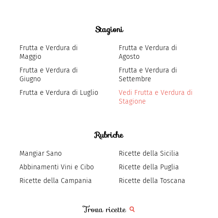
Stagioni
Frutta e Verdura di
Frutta e Verdura di
Maggio
Agosto
Frutta e Verdura di
Frutta e Verdura di
Giugno
Settembre
Frutta e Verdura di Luglio
Vedi Frutta e Verdura di
Stagione
Rubriche
Mangiar Sano
Ricette della Sicilia
Abbinamenti Vini e Cibo
Ricette della Puglia
Ricette della Campania
Ricette della Toscana
Trova ricette