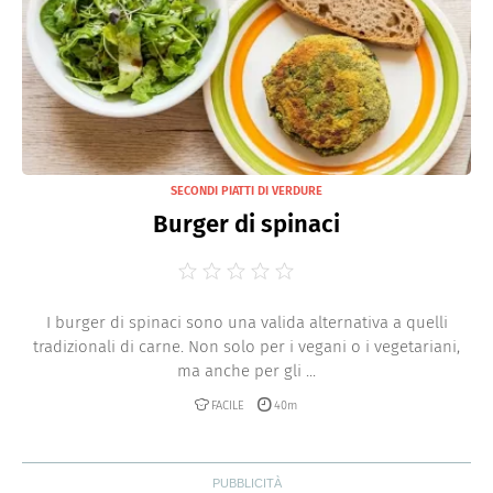
SECONDI PIATTI DI VERDURE
Burger di spinaci
I burger di spinaci sono una valida alternativa a quelli
tradizionali di carne. Non solo per i vegani o i vegetariani,
ma anche per gli ...
FACILE
40m