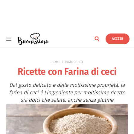
ACCEDI
Buonissimo
HOME
INGREDIENTI
Ricette con Farina di ceci
Dal gusto delicato e dalle moltissime proprietà, la
farina di ceci è l'ingrediente per moltissime ricette
sia dolci che salate, anche senza glutine