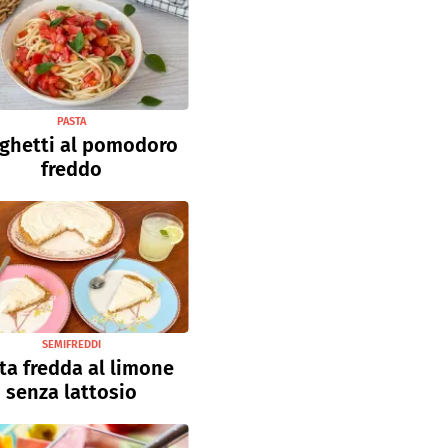
PASTA
ghetti al pomodoro
freddo
SEMIFREDDI
ta fredda al limone
senza lattosio