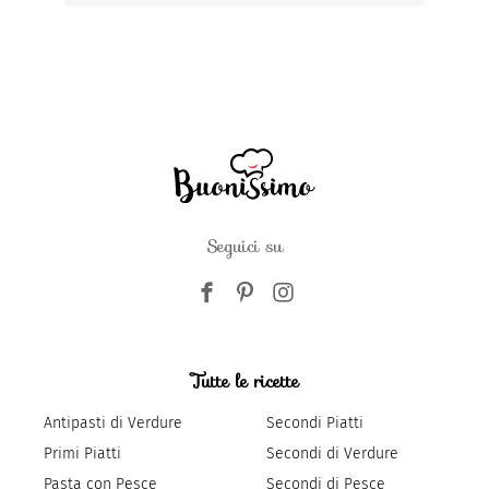
Seguici su
Tutte le ricette
Antipasti di Verdure
Secondi Piatti
Primi Piatti
Secondi di Verdure
Pasta con Pesce
Secondi di Pesce