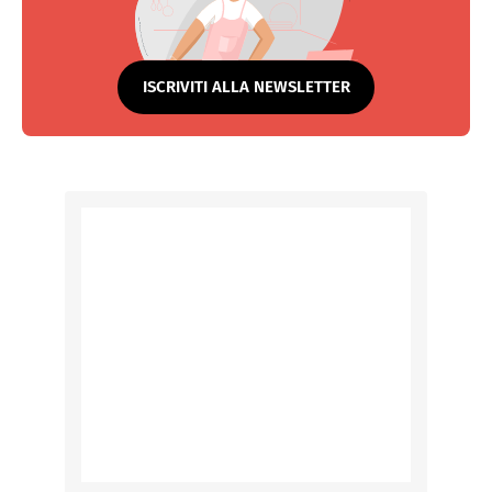
ISCRIVITI ALLA NEWSLETTER