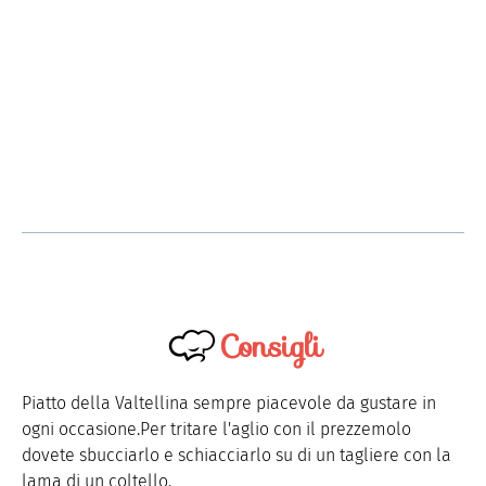
Consigli
Piatto della Valtellina sempre piacevole da gustare in
ogni occasione.Per tritare l'aglio con il prezzemolo
dovete sbucciarlo e schiacciarlo su di un tagliere con la
lama di un coltello.