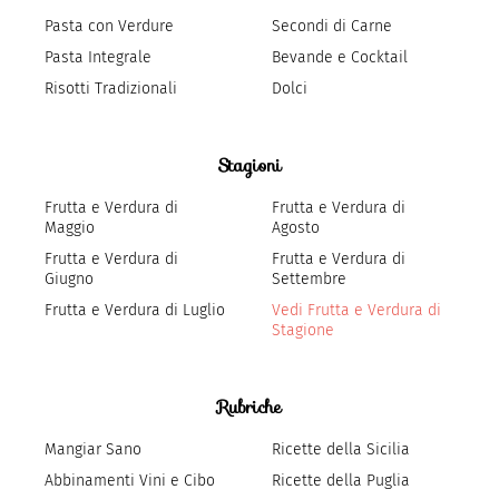
Pasta con Verdure
Secondi di Carne
Pasta Integrale
Bevande e Cocktail
Risotti Tradizionali
Dolci
Stagioni
Frutta e Verdura di
Frutta e Verdura di
Maggio
Agosto
Frutta e Verdura di
Frutta e Verdura di
Giugno
Settembre
Frutta e Verdura di Luglio
Vedi Frutta e Verdura di
Stagione
Rubriche
Mangiar Sano
Ricette della Sicilia
Abbinamenti Vini e Cibo
Ricette della Puglia