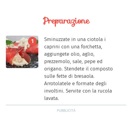
Preparazione
Sminuzzate in una ciotola i
caprini con una forchetta,
aggiungete olio, aglio,
prezzemolo, sale, pepe ed
origano. Stendete il composto
sulle fette di bresaola.
Arrotolatele e formate degli
involtini. Servite con la rucola
lavata.