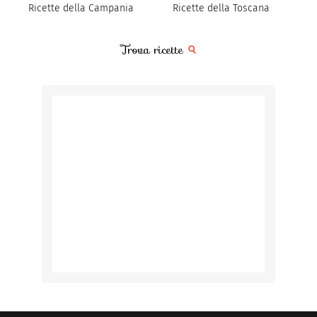
Ricette della Campania
Ricette della Toscana
Trova ricette