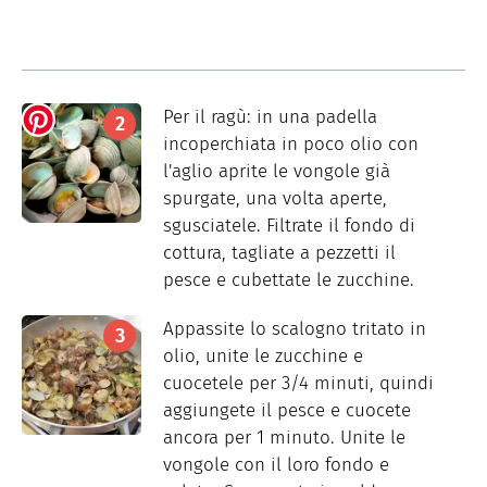
Per il ragù: in una padella
incoperchiata in poco olio con
l'aglio aprite le vongole già
spurgate, una volta aperte,
sgusciatele. Filtrate il fondo di
cottura, tagliate a pezzetti il
pesce e cubettate le zucchine.
Appassite lo scalogno tritato in
olio, unite le zucchine e
cuocetele per 3/4 minuti, quindi
aggiungete il pesce e cuocete
ancora per 1 minuto. Unite le
vongole con il loro fondo e