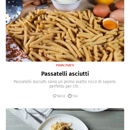
PRIMI PIATTI
Passatelli asciutti
Passatelli asciutti sono un primo piatto ricco di sapore,
perfetto per chi...
FACILE
15m