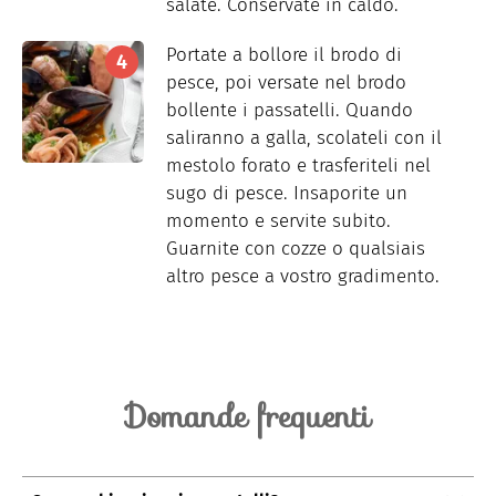
salate. Conservate in caldo.
Portate a bollore il brodo di
pesce, poi versate nel brodo
bollente i passatelli. Quando
saliranno a galla, scolateli con il
mestolo forato e trasferiteli nel
sugo di pesce. Insaporite un
momento e servite subito.
Guarnite con cozze o qualsiais
altro pesce a vostro gradimento.
Domande frequenti