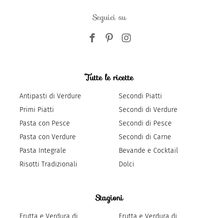
Seguici su
Tutte le ricette
Antipasti di Verdure
Secondi Piatti
Primi Piatti
Secondi di Verdure
Pasta con Pesce
Secondi di Pesce
Pasta con Verdure
Secondi di Carne
Pasta Integrale
Bevande e Cocktail
Risotti Tradizionali
Dolci
Stagioni
Frutta e Verdura di
Frutta e Verdura di