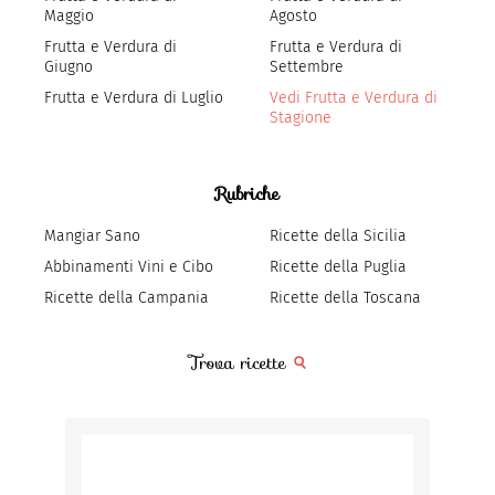
Maggio
Agosto
Frutta e Verdura di
Frutta e Verdura di
Giugno
Settembre
Frutta e Verdura di Luglio
Vedi Frutta e Verdura di
Stagione
Rubriche
Mangiar Sano
Ricette della Sicilia
Abbinamenti Vini e Cibo
Ricette della Puglia
Ricette della Campania
Ricette della Toscana
Trova ricette