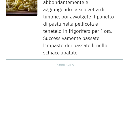
abbondantemente e
aggiungendo la scorzetta di
limone, poi avvolgete il panetto
di pasta nella pellicola e
tenetelo in frigorifero per 1 ora.
Successivamente passate
l'impasto dei passatelli nello
schiacciapatate.