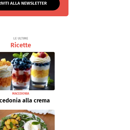
RIVITI ALLA NEWSLETTER
LE ULTIME
Ricette
MACEDONIA
cedonia alla crema