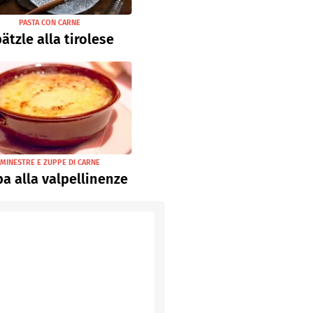
PASTA CON CARNE
ätzle alla tirolese
MINESTRE E ZUPPE DI CARNE
a alla valpellinenze