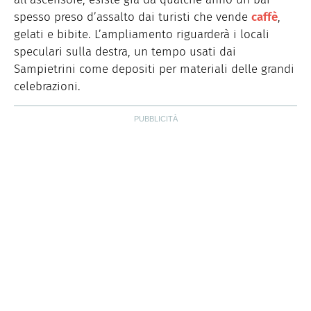
spesso preso d’assalto dai turisti che vende
caffè
,
gelati e bibite. L’ampliamento riguarderà i locali
speculari sulla destra, un tempo usati dai
Sampietrini come depositi per materiali delle grandi
celebrazioni.