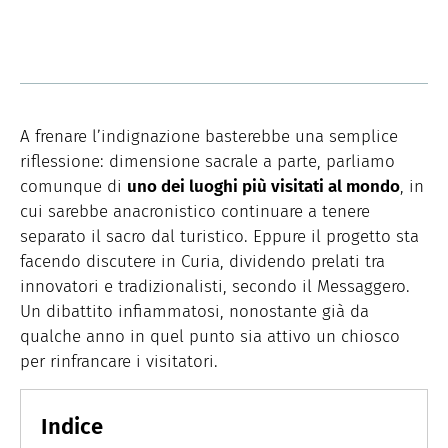
A frenare l’indignazione basterebbe una semplice
riflessione: dimensione sacrale a parte, parliamo
comunque di
uno dei luoghi più visitati al mondo
, in
cui sarebbe anacronistico continuare a tenere
separato il sacro dal turistico. Eppure il progetto sta
facendo discutere in Curia, dividendo prelati tra
innovatori e tradizionalisti, secondo il Messaggero.
Un dibattito infiammatosi, nonostante già da
qualche anno in quel punto sia attivo un chiosco
per rinfrancare i visitatori.