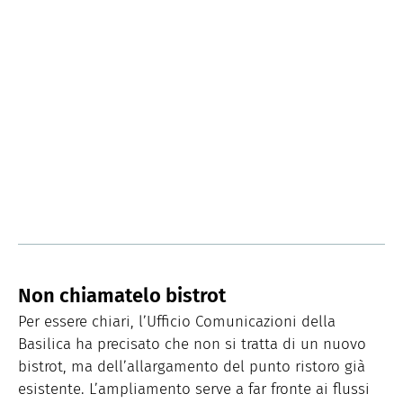
Non chiamatelo bistrot
Per essere chiari, l’Ufficio Comunicazioni della
Basilica ha precisato che non si tratta di un nuovo
bistrot, ma dell’allargamento del punto ristoro già
esistente. L’ampliamento serve a far fronte ai flussi