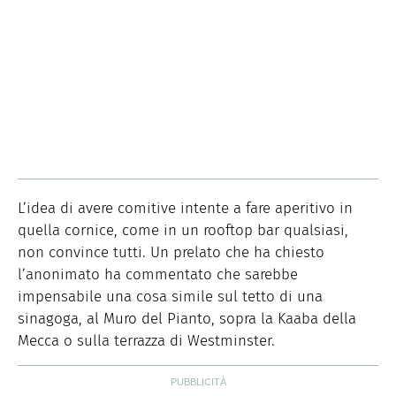
L’idea di avere comitive intente a fare aperitivo in
quella cornice, come in un rooftop bar qualsiasi,
non convince tutti. Un prelato che ha chiesto
l’anonimato ha commentato che sarebbe
impensabile una cosa simile sul tetto di una
sinagoga, al Muro del Pianto, sopra la Kaaba della
Mecca o sulla terrazza di Westminster.