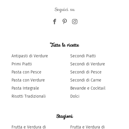
Seguici su
Tutte le ricette
Antipasti di Verdure
Secondi Piatti
Primi Piatti
Secondi di Verdure
Pasta con Pesce
Secondi di Pesce
Pasta con Verdure
Secondi di Carne
Pasta Integrale
Bevande e Cocktail
Risotti Tradizionali
Dolci
Stagioni
Frutta e Verdura di
Frutta e Verdura di