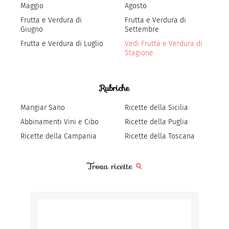
Maggio
Agosto
Frutta e Verdura di
Frutta e Verdura di
Giugno
Settembre
Frutta e Verdura di Luglio
Vedi Frutta e Verdura di
Stagione
Rubriche
Mangiar Sano
Ricette della Sicilia
Abbinamenti Vini e Cibo
Ricette della Puglia
Ricette della Campania
Ricette della Toscana
Trova ricette