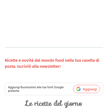
Ricette e novità dal mondo food nella tua casella di
posta. Iscriviti alla newsletter!
Aggiungi
Buonissimo
alle tue fonti Google
Aggiungi
preferite
Le ricette del giorno