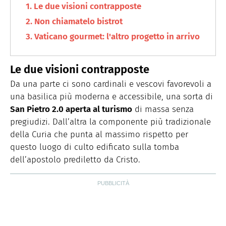
Le due visioni contrapposte
Non chiamatelo bistrot
Vaticano gourmet: l'altro progetto in arrivo
Le due visioni contrapposte
Da una parte ci sono cardinali e vescovi favorevoli a
una basilica più moderna e accessibile, una sorta di
San Pietro 2.0 aperta al turismo
di massa senza
pregiudizi. Dall’altra la componente più tradizionale
della Curia che punta al massimo rispetto per
questo luogo di culto edificato sulla tomba
dell’apostolo prediletto da Cristo.