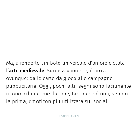
Ma, a renderlo simbolo universale d’amore è stata
l’
arte medievale
. Successivamente, è arrivato
ovunque: dalle carte da gioco alle campagne
pubblicitarie. Oggi, pochi altri segni sono facilmente
riconoscibili come il cuore, tanto che è una, se non
la prima, emoticon più utilizzata sui social.