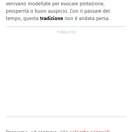
venivano modellate per evocare protezione,
prosperità o buon auspicio. Con il passare del
tempo, questa
tradizione
non è andata persa.