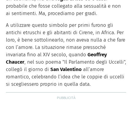
probabile che fosse collegato alla sessualità e non
ai sentimenti. Ma, procediamo per gradi.
A utilizzare questo simbolo per primi furono gli
antichi etruschi e gli abitanti di Cirene, in Africa. Per
loro, è bene sottolinearlo, non aveva nulla a che fare
con l’amore. La situazione rimase pressoché
invariata fino al XIV secolo, quando
Geoffrey
Chaucer
, nel suo poema "Il Parlamento degli Uccelli",
collegò il giorno di
San Valentino
all’amore
romantico, celebrando l’idea che le coppie di uccelli
si scegliessero proprio in quella data.