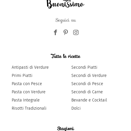
Seguici su
Tutte le ricette
Antipasti di Verdure
Secondi Piatti
Primi Piatti
Secondi di Verdure
Pasta con Pesce
Secondi di Pesce
Pasta con Verdure
Secondi di Carne
Pasta Integrale
Bevande e Cocktail
Risotti Tradizionali
Dolci
Stagioni