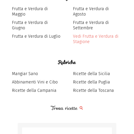
Frutta e Verdura di
Frutta e Verdura di
Maggio
Agosto
Frutta e Verdura di
Frutta e Verdura di
Giugno
Settembre
Frutta e Verdura di Luglio
Vedi Frutta e Verdura di
Stagione
Rubriche
Mangiar Sano
Ricette della Sicilia
Abbinamenti Vini e Cibo
Ricette della Puglia
Ricette della Campania
Ricette della Toscana
Trova ricette