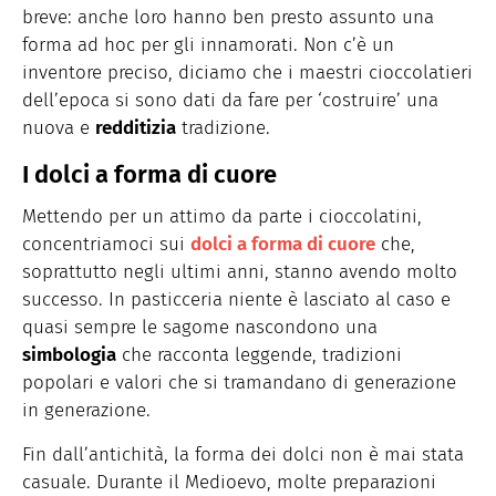
breve: anche loro hanno ben presto assunto una
forma ad hoc per gli innamorati. Non c’è un
inventore preciso, diciamo che i maestri cioccolatieri
dell’epoca si sono dati da fare per ‘costruire’ una
nuova e
redditizia
tradizione.
I dolci a forma di cuore
Mettendo per un attimo da parte i cioccolatini,
concentriamoci sui
dolci a forma di cuore
che,
soprattutto negli ultimi anni, stanno avendo molto
successo. In pasticceria niente è lasciato al caso e
quasi sempre le sagome nascondono una
simbologia
che racconta leggende, tradizioni
popolari e valori che si tramandano di generazione
in generazione.
Fin dall’antichità, la forma dei dolci non è mai stata
casuale. Durante il Medioevo, molte preparazioni