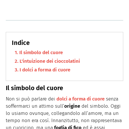
Il simbolo del cuore
L'intuizione dei cioccolatini
I dolci a forma di cuore
Il simbolo del cuore
Non si può parlare dei
dolci a forma di cuore
senza
soffermarci un attimo sull’
origine
del simbolo. Oggi
lo usiamo ovunque, collegandolo all’amore, ma un
tempo non era così. Innanzitutto, non rappresentava
un cuoricino, ma una
foglia di fico
ed è assai