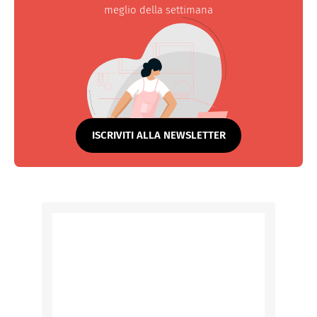
meglio della settimana
ISCRIVITI ALLA NEWSLETTER