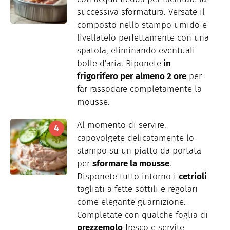
successiva sformatura. Versate il
composto nello stampo umido e
livellatelo perfettamente con una
spatola, eliminando eventuali
bolle d'aria. Riponete
in
frigorifero per almeno 2 ore
per
far rassodare completamente la
mousse.
Al momento di servire,
capovolgete delicatamente lo
stampo su un piatto da portata
per
sformare la mousse
.
Disponete tutto intorno i
cetrioli
tagliati a fette sottili e regolari
come elegante guarnizione.
Completate con qualche foglia di
prezzemolo
fresco e servite