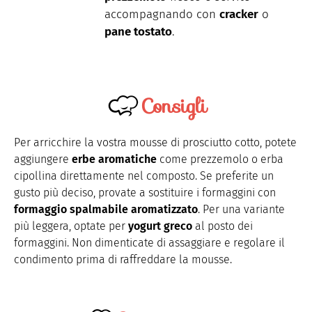
accompagnando con
cracker
o
pane tostato
.
Consigli
Per arricchire la vostra mousse di prosciutto cotto, potete
aggiungere
erbe aromatiche
come prezzemolo o erba
cipollina direttamente nel composto. Se preferite un
gusto più deciso, provate a sostituire i formaggini con
formaggio spalmabile aromatizzato
. Per una variante
più leggera, optate per
yogurt greco
al posto dei
formaggini. Non dimenticate di assaggiare e regolare il
condimento prima di raffreddare la mousse.