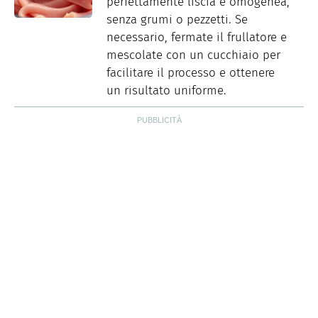
perfettamente liscia e omogenea,
senza grumi o pezzetti. Se
necessario, fermate il frullatore e
mescolate con un cucchiaio per
facilitare il processo e ottenere
un risultato uniforme.