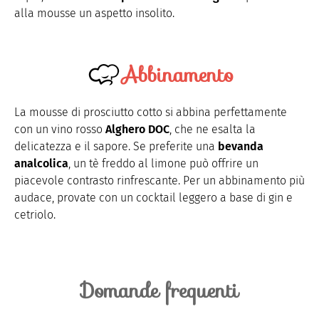
alla mousse un aspetto insolito.
Abbinamento
La mousse di prosciutto cotto si abbina perfettamente
con un vino rosso
Alghero DOC
, che ne esalta la
delicatezza e il sapore. Se preferite una
bevanda
analcolica
, un tè freddo al limone può offrire un
piacevole contrasto rinfrescante. Per un abbinamento più
audace, provate con un cocktail leggero a base di gin e
cetriolo.
Domande frequenti