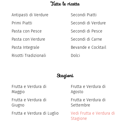
Tutte le ricette
Antipasti di Verdure
Secondi Piatti
Primi Piatti
Secondi di Verdure
Pasta con Pesce
Secondi di Pesce
Pasta con Verdure
Secondi di Carne
Pasta Integrale
Bevande e Cocktail
Risotti Tradizionali
Dolci
Stagioni
Frutta e Verdura di
Frutta e Verdura di
Maggio
Agosto
Frutta e Verdura di
Frutta e Verdura di
Giugno
Settembre
Frutta e Verdura di Luglio
Vedi Frutta e Verdura di
Stagione