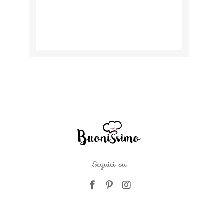
Seguici su