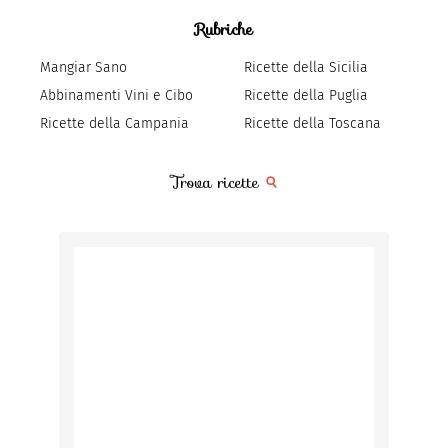
Rubriche
Mangiar Sano
Ricette della Sicilia
Abbinamenti Vini e Cibo
Ricette della Puglia
Ricette della Campania
Ricette della Toscana
Trova ricette