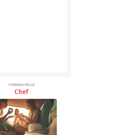
I CONSIGLI DELLO
Chef