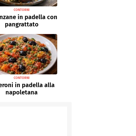
CONTORNI
nzane in padella con
pangrattato
CONTORNI
roni in padella alla
napoletana